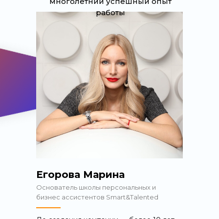
многолетний успешный опыт
работы
Егорова Марина
Основатель школы персональных и
бизнес ассистентов Smart&Talented