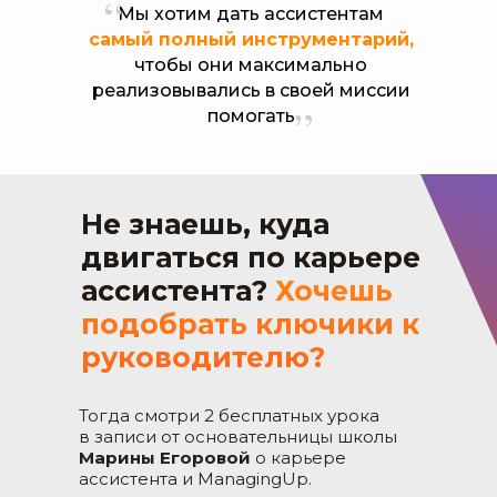
Мы хотим дать ассистентам
самый полный инструментарий,
чтобы они максимально
реализовывались в своей миссии
помогать
Не знаешь, куда
двигаться по карьере
ассистента?
Хочешь
подобрать ключики к
руководителю?
Тогда смотри 2 бесплатных урока
в записи от основательницы школы
Марины Егоровой
о карьере
ассистента и ManagingUp.