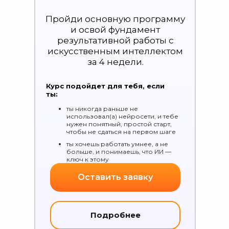
Пройди основную программу
и освой фундамент
результативной работы с
искусственным интеллектом
за 4 недели.
Курс подойдет для тебя, если
ты:
ты никогда раньше не
использовал(а) нейросети, и тебе
нужен понятный, простой старт,
чтобы не сдаться на первом шаге
ты хочешь работать умнее, а не
больше, и понимаешь, что ИИ —
ключ к этому
Оставить заявку
Подробнее