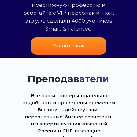
престижную профессию и
работайте с VIP-персонами – как
это уже сделали 4000 учеников
Smart & Talented
Узнайте как
Преподаватели
Все наши спикеры тщательно
подобраны и проверены временем.
Все они — действующие
персональные, бизнес-ассистенты
и эксперты лучших компаний
России и СНГ, имеющие