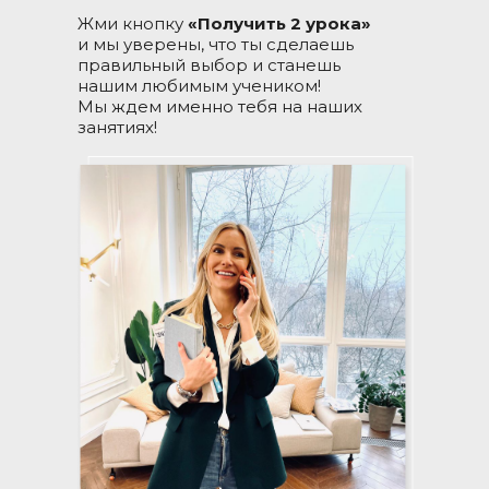
Жми кнопку
«Получить 2 урока»
и мы уверены, что ты сделаешь
правильный выбор и станешь
нашим любимым учеником!
Мы ждем именно тебя на наших
занятиях!