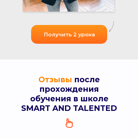
Получить 2 урока
Отзывы
после
прохождения
обучения в школе
SMART AND TALENTED