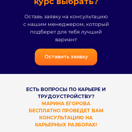
курс выбрать?
Оставь заявку на консультацию
с нашим менеджером, который
подберет для тебя лучший
вариант
Оставить заявку
ЕСТЬ ВОПРОСЫ ПО КАРЬЕРЕ И
ТРУДОУСТРОЙСТВУ?
МАРИНА ЕГОРОВА
БЕСПЛАТНО ПРОВЕДЕТ ВАМ
КОНСУЛЬТАЦИЮ НА
КАРЬЕРНЫХ РАЗБОРАХ!