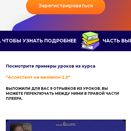
Зарегистрироваться
 ПОДРОБНЕЕ
ЧАСТЬ ВЫРУЧЕННЫХ СРЕДС
Посмотрите примеры уроков из курса
"Ассистент на миллион 2.0"
ВЫЛОЖИЛИ ДЛЯ ВАС 9 ОТРЫВКОВ ИЗ УРОКОВ. ВЫ
МОЖЕТЕ ПЕРЕКЛЮЧАТЬ МЕЖДУ НИМИ В ПРАВОЙ ЧАСТИ
ПЛЕЕРА.