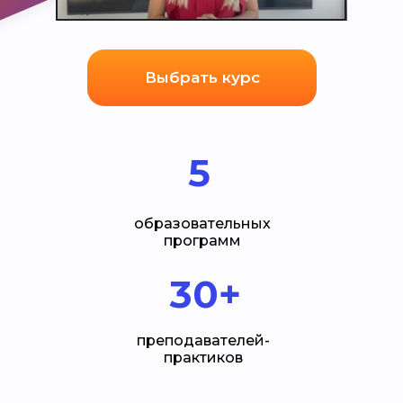
Выбрать курс
5
образовательных
программ
30+
преподавателей-
практиков