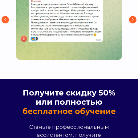
Получите скидку 50%
или полностью
бесплатное обучение
Станьте профессиональным
ассистентом, получите