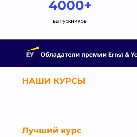
4000+
выпускников
НАШИ КУРСЫ
Лучший курс