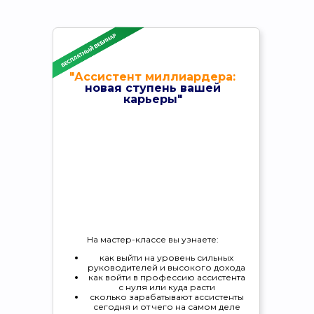
"Ассистент миллиардера:
новая ступень вашей
карьеры"
На мастер-классе вы узнаете:
как выйти на уровень сильных
руководителей и высокого дохода
как войти в профессию ассистента
с нуля или куда расти
сколько зарабатывают ассистенты
сегодня и от чего на самом деле