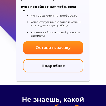
Курс подойдет для тебя, если
ты:
Мечтаешь сменить профессию
Устал от рутины в офисе и хочешь
иметь удаленную работу
Хочешь выйти на новый уровень
зарплаты
Оставить заявку
Подробнее
Не знаешь, какой