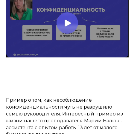
К чему приводит
несоблюдение
конфиденциальности
Пример о том, как несоблюдение
конфиденциальности чуть не разрушило
семью руководителя. Интересный пример из
жизни нашего преподавателя Марии Балюк -
ассистента с опытом работы 13 лет от малого