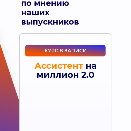
по мнению
наших
выпускников
КУРС В ЗАПИСИ
Ассистент
на
миллион 2.0