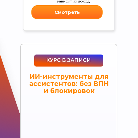
зависит их доход
Смотреть
КУРС В ЗАПИСИ
ИИ-инструменты для
ассистентов: без ВПН
и блокировок