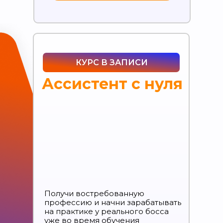
КУРС В ЗАПИСИ
Ассистент с нуля
Получи востребованную
профессию и начни зарабатывать
на практике у реального босса
уже во время обучения