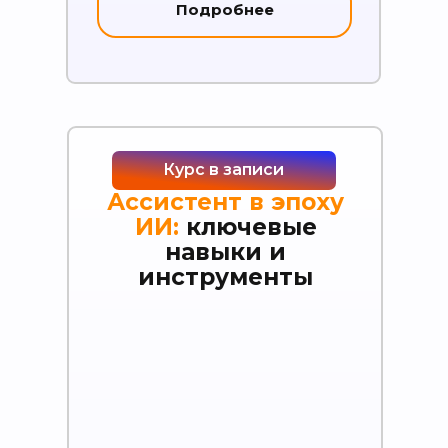
Подробнее
Курс в записи
Ассистент в эпоху
ИИ:
ключевые
навыки и
инструменты