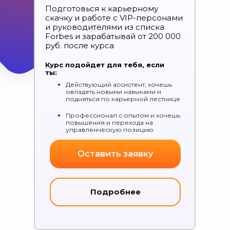
Подготовься к карьерному
скачку и работе с VIP-персонами
и руководителями из списка
Forbes и зарабатывай от 200 000
руб. после курса
Курс подойдет для тебя, если
ты:
Действующий ассистент, хочешь
овладеть новыми навыками и
подняться по карьерной лестнице
Профессионал с опытом и хочешь
повышения и перехода на
управленческую позицию
Оставить заявку
Подробнее