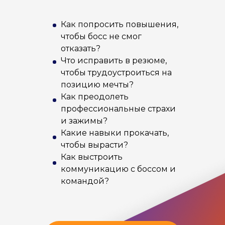
Как попросить повышения,
чтобы босс не смог
отказать?
Что исправить в резюме,
чтобы трудоустроиться на
позицию мечты?
Как преодолеть
профессиональные страхи
и зажимы?
Какие навыки прокачать,
чтобы вырасти?
Как выстроить
коммуникацию с боссом и
командой?