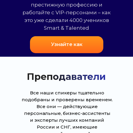
престижную профессию и
работайте с VIP-персонами – как
это уже сделали 4000 учеников
Smart & Talented
Узнайте как
Преподаватели
Все наши спикеры тщательно
подобраны и проверены временем.
Все они — действующие
персональные, бизнес-ассистенты
и эксперты лучших компаний
России и СНГ, имеющие