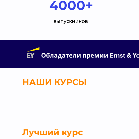
4000+
выпускников
НАШИ КУРСЫ
Лучший курс