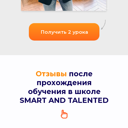
Получить 2 урока
Отзывы
после
прохождения
обучения в школе
SMART AND TALENTED