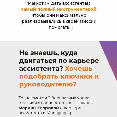
Мы хотим дать ассистентам
самый полный инструментарий,
чтобы они максимально
реализовывались в своей миссии
помогать
Не знаешь, куда
двигаться по карьере
ассистента?
Хочешь
подобрать ключики к
руководителю?
Тогда смотри 2 бесплатных урока
в записи от основательницы школы
Марины Егоровой
о карьере
ассистента и ManagingUp.