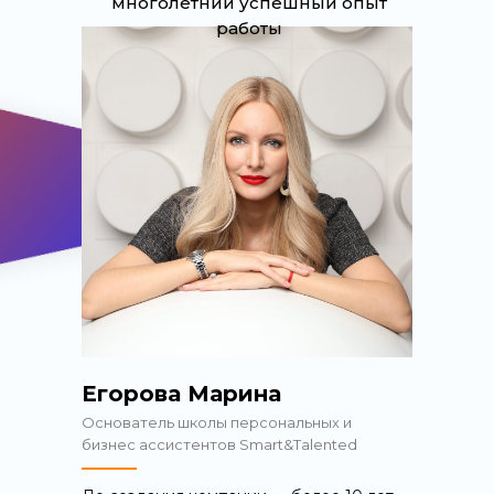
многолетний успешный опыт
работы
Егорова Марина
Основатель школы персональных и
бизнес ассистентов Smart&Talented