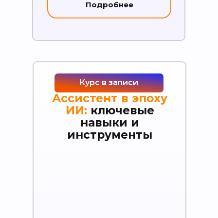
Подробнее
Курс в записи
Ассистент в эпоху
ИИ:
ключевые
навыки и
инструменты