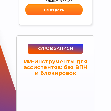
зависит их доход
Смотреть
КУРС В ЗАПИСИ
ИИ-инструменты для
ассистентов: без ВПН
и блокировок