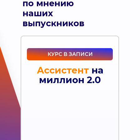
по мнению
наших
выпускников
КУРС В ЗАПИСИ
Ассистент
на
миллион 2.0