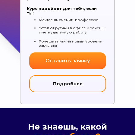
Курс подойдет для тебя, если
ты:
Мечтаешь сменить профессию
Устал от рутины в офисе и хочешь
иметь удаленную работу
Хочешь выйти на новый уровень
зарплаты
Оставить заявку
Подробнее
Не знаешь, какой