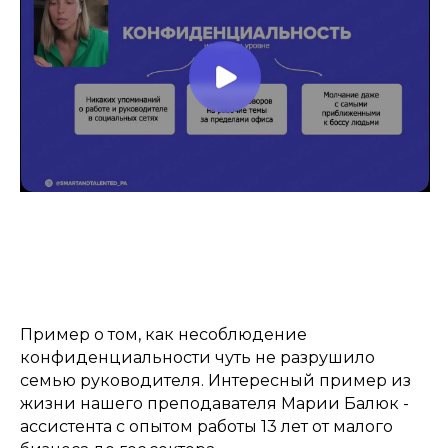
К чему приводит
несоблюдение
конфиденциальности
Пример о том, как несоблюдение
конфиденциальности чуть не разрушило
семью руководителя. Интересный пример из
жизни нашего преподавателя Марии Балюк -
ассистента с опытом работы 13 лет от малого