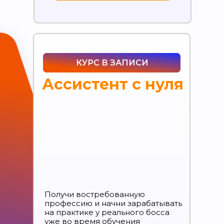
КУРС В ЗАПИСИ
Ассистент с нуля
Получи востребованную
профессию и начни зарабатывать
на практике у реального босса
уже во время обучения