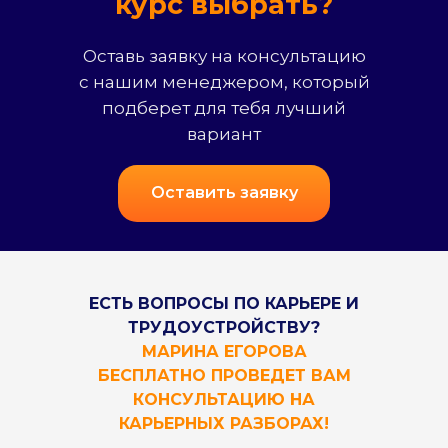
курс выбрать?
Оставь заявку на консультацию
с нашим менеджером, который
подберет для тебя лучший
вариант
Оставить заявку
ЕСТЬ ВОПРОСЫ ПО КАРЬЕРЕ И
ТРУДОУСТРОЙСТВУ?
МАРИНА ЕГОРОВА
БЕСПЛАТНО ПРОВЕДЕТ ВАМ
КОНСУЛЬТАЦИЮ НА
КАРЬЕРНЫХ РАЗБОРАХ!