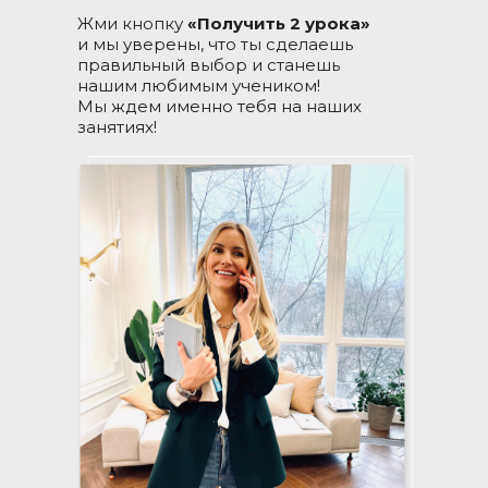
Жми кнопку
«Получить 2 урока»
и мы уверены, что ты сделаешь
правильный выбор и станешь
нашим любимым учеником!
Мы ждем именно тебя на наших
занятиях!