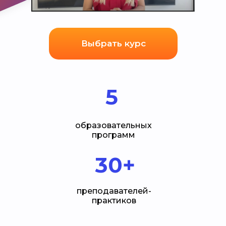
Выбрать курс
5
образовательных
программ
30+
преподавателей-
практиков