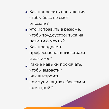
Как попросить повышения,
чтобы босс не смог
отказать?
Что исправить в резюме,
чтобы трудоустроиться на
позицию мечты?
Как преодолеть
профессиональные страхи
и зажимы?
Какие навыки прокачать,
чтобы вырасти?
Как выстроить
коммуникацию с боссом и
командой?