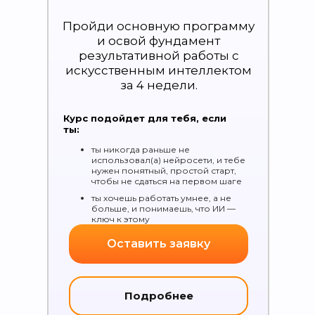
Пройди основную программу
и освой фундамент
результативной работы с
искусственным интеллектом
за 4 недели.
Курс подойдет для тебя, если
ты:
ты никогда раньше не
использовал(а) нейросети, и тебе
нужен понятный, простой старт,
чтобы не сдаться на первом шаге
ты хочешь работать умнее, а не
больше, и понимаешь, что ИИ —
ключ к этому
Оставить заявку
Подробнее