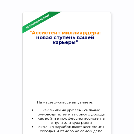
"Ассистент миллиардера:
новая ступень вашей
карьеры"
На мастер-классе вы узнаете:
как выйти на уровень сильных
руководителей и высокого дохода
как войти в профессию ассистента
с нуля или куда расти
сколько зарабатывают ассистенты
сегодня и от чего на самом деле