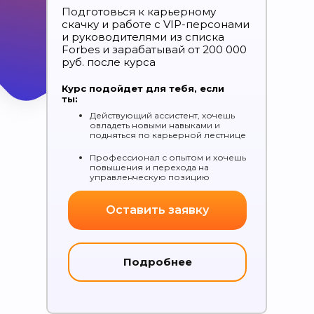
Подготовься к карьерному
скачку и работе с VIP-персонами
и руководителями из списка
Forbes и зарабатывай от 200 000
руб. после курса
Курс подойдет для тебя, если
ты:
Действующий ассистент, хочешь
овладеть новыми навыками и
подняться по карьерной лестнице
Профессионал с опытом и хочешь
повышения и перехода на
управленческую позицию
Оставить заявку
Подробнее