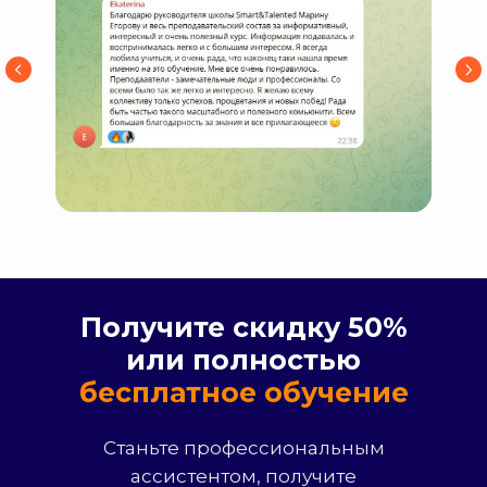
Получите скидку 50%
или полностью
бесплатное обучение
Станьте профессиональным
ассистентом, получите