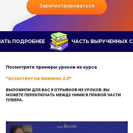
Зарегистрироваться
Е
ЧАСТЬ ВЫРУЧЕННЫХ СРЕДСТВ ИДЕТ Н
Посмотрите примеры уроков из курса
"Ассистент на миллион 2.0"
ВЫЛОЖИЛИ ДЛЯ ВАС 9 ОТРЫВКОВ ИЗ УРОКОВ. ВЫ
МОЖЕТЕ ПЕРЕКЛЮЧАТЬ МЕЖДУ НИМИ В ПРАВОЙ ЧАСТИ
ПЛЕЕРА.