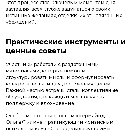
Этот процесс стал ключевым моментом дня,
заставляя всех глубже задуматься о своих
истинных желаниях, отделяя их от навязанных
убеждений.
Практические инструменты и
ценные советы
Участники работали с раздаточными
материалами, которые помогли
структурировать мысли и сформулировать
конкретные шаги для достижения целей.
Важной частью встречи стали коллективные
обсуждения, где каждый мог получить
поддержку и вдохновение.
Особое место занял гость мастермайнда –
Ольга Филина, практикующий кризисный
психолог и коуч. Она поделилась своими