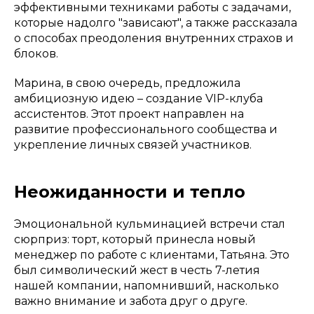
эффективными техниками работы с задачами,
которые надолго "зависают", а также рассказала
о способах преодоления внутренних страхов и
блоков.
Марина, в свою очередь, предложила
амбициозную идею – создание VIP-клуба
ассистентов. Этот проект направлен на
развитие профессионального сообщества и
укрепление личных связей участников.
Неожиданности и тепло
Эмоциональной кульминацией встречи стал
сюрприз: торт, который принесла новый
менеджер по работе с клиентами, Татьяна. Это
был символический жест в честь 7-летия
нашей компании, напомнивший, насколько
важно внимание и забота друг о друге.