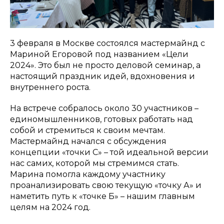
3 февраля в Москве состоялся мастермайнд с
Мариной Егоровой под названием «Цели
2024». Это был не просто деловой семинар, а
настоящий праздник идей, вдохновения и
внутреннего роста.
На встрече собралось около 30 участников –
единомышленников, готовых работать над
собой и стремиться к своим мечтам.
Мастермайнд начался с обсуждения
концепции «точки С» – той идеальной версии
нас самих, которой мы стремимся стать.
Марина помогла каждому участнику
проанализировать свою текущую «точку А» и
наметить путь к «точке Б» – нашим главным
целям на 2024 год.