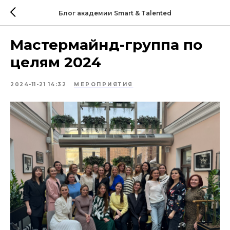
Блог академии Smart & Talented
Мастермайнд-группа по
целям 2024
2024-11-21 14:32
МЕРОПРИЯТИЯ