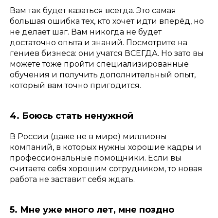
Вам так будет казаться всегда. Это самая
большая ошибка тех, кто хочет идти вперёд, но
не делает шаг. Вам никогда не будет
достаточно опыта и знаний. Посмотрите на
гениев бизнеса: они учатся ВСЕГДА. Но зато вы
можете тоже пройти специализированные
обучения и получить дополнительный опыт,
который вам точно пригодится.
4. Боюсь стать ненужной
В России (даже не в мире) миллионы
компаний, в которых нужны хорошие кадры и
профессиональные помощники. Если вы
считаете себя хорошим сотрудником, то новая
работа не заставит себя ждать.
5. Мне уже много лет, мне поздно