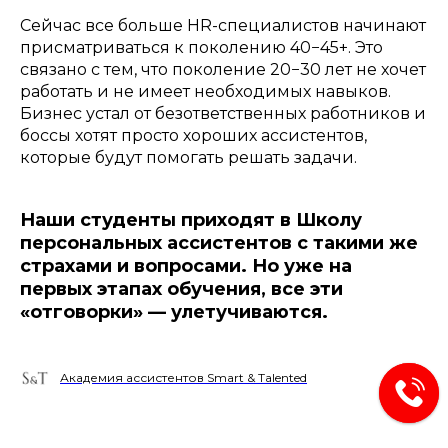
Сейчас все больше HR-специалистов начинают
присматриваться к поколению 40−45+. Это
связано с тем, что поколение 20−30 лет не хочет
работать и не имеет необходимых навыков.
Бизнес устал от безответственных работников и
боссы хотят просто хороших ассистентов,
которые будут помогать решать задачи.
Наши студенты приходят в Школу
персональных ассистентов с такими же
страхами и вопросами. Но уже на
первых этапах обучения, все эти
«отговорки» — улетучиваются.
Академия ассистентов Smart & Talented