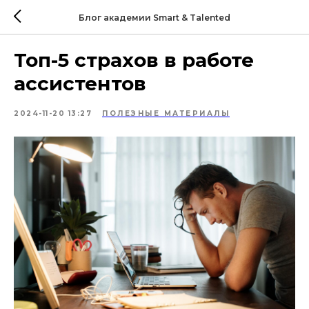
Блог академии Smart & Talented
Топ-5 страхов в работе
ассистентов
2024-11-20 13:27
ПОЛЕЗНЫЕ МАТЕРИАЛЫ