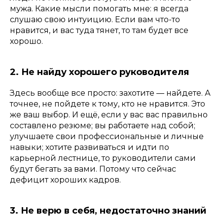
мужа. Какие мысли помогать мне: я всегда
слушаю свою интуицию. Если вам что-то
нравится, и вас туда тянет, то там будет все
хорошо.
2. Не найду хорошего руководителя
Здесь вообще все просто: захотите — найдете. А
точнее, не пойдете к тому, кто не нравится. Это
же ваш выбор. И ещё, если у вас вас правильно
составлено резюме; вы работаете над собой;
улучшаете свои профессиональные и личные
навыки; хотите развиваться и идти по
карьерной лестнице, то руководители сами
будут бегать за вами. Потому что сейчас
дефицит хороших кадров.
3. Не верю в себя, недостаточно знаний