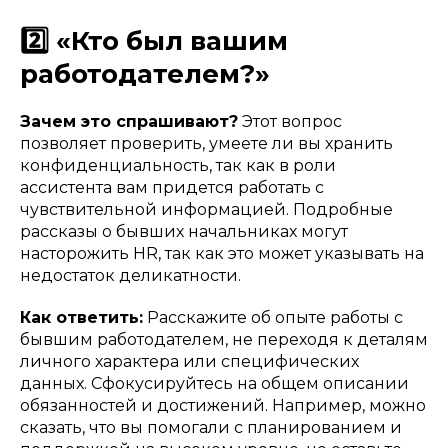
2️⃣ «Кто был вашим
работодателем?»
Зачем это спрашивают?
Этот вопрос
позволяет проверить, умеете ли вы хранить
конфиденциальность, так как в роли
ассистента вам придется работать с
чувствительной информацией. Подробные
рассказы о бывших начальниках могут
насторожить HR, так как это может указывать на
недостаток деликатности.
Как ответить:
Расскажите об опыте работы с
бывшим работодателем, не переходя к деталям
личного характера или специфических
данных. Сфокусируйтесь на общем описании
обязанностей и достижений. Например, можно
сказать, что вы помогали с планированием и