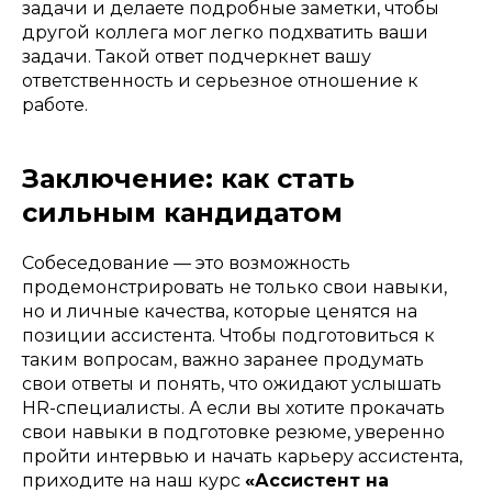
задачи и делаете подробные заметки, чтобы
другой коллега мог легко подхватить ваши
задачи. Такой ответ подчеркнет вашу
ответственность и серьезное отношение к
работе.
Заключение: как стать
сильным кандидатом
Собеседование — это возможность
продемонстрировать не только свои навыки,
но и личные качества, которые ценятся на
позиции ассистента. Чтобы подготовиться к
таким вопросам, важно заранее продумать
свои ответы и понять, что ожидают услышать
HR-специалисты. А если вы хотите прокачать
свои навыки в подготовке резюме, уверенно
пройти интервью и начать карьеру ассистента,
приходите на наш курс
«Ассистент на