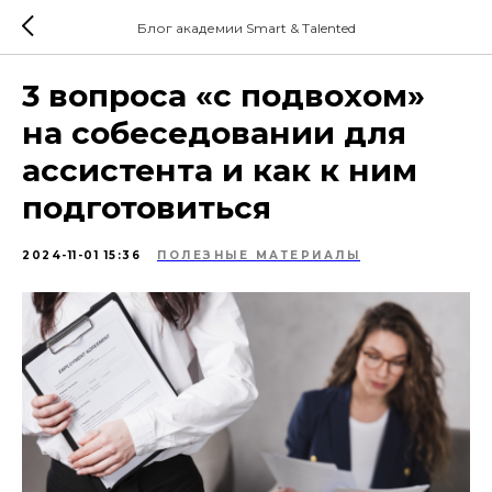
Блог академии Smart & Talented
3 вопроса «с подвохом»
на собеседовании для
ассистента и как к ним
подготовиться
2024-11-01 15:36
ПОЛЕЗНЫЕ МАТЕРИАЛЫ