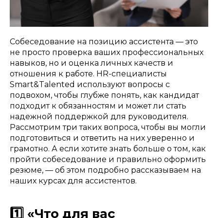
Собеседование на позицию ассистента — это
не просто проверка ваших профессиональных
навыков, но и оценка личных качеств и
отношения к работе. HR-специалисты
Smart&Talented используют вопросы с
подвохом, чтобы глубже понять, как кандидат
подходит к обязанностям и может ли стать
надежной поддержкой для руководителя.
Рассмотрим три таких вопроса, чтобы вы могли
подготовиться и ответить на них уверенно и
грамотно. А если хотите знать больше о том, как
пройти собеседование и правильно оформить
резюме, — об этом подробно рассказываем на
наших курсах для ассистентов.
1️⃣ «Что для вас