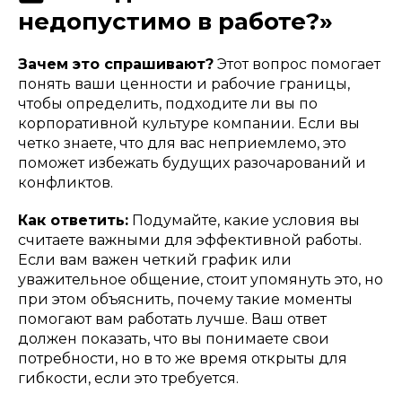
недопустимо в работе?»
Зачем это спрашивают?
Этот вопрос помогает
понять ваши ценности и рабочие границы,
чтобы определить, подходите ли вы по
корпоративной культуре компании. Если вы
четко знаете, что для вас неприемлемо, это
поможет избежать будущих разочарований и
конфликтов.
Как ответить:
Подумайте, какие условия вы
считаете важными для эффективной работы.
Если вам важен четкий график или
уважительное общение, стоит упомянуть это, но
при этом объяснить, почему такие моменты
помогают вам работать лучше. Ваш ответ
должен показать, что вы понимаете свои
потребности, но в то же время открыты для
гибкости, если это требуется.