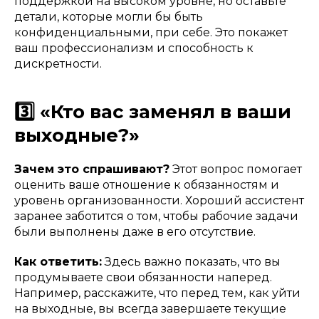
поддержкой на высоком уровне, но оставьте
детали, которые могли бы быть
конфиденциальными, при себе. Это покажет
ваш профессионализм и способность к
дискретности.
3️⃣ «Кто вас заменял в ваши
выходные?»
Зачем это спрашивают?
Этот вопрос помогает
оценить ваше отношение к обязанностям и
уровень организованности. Хороший ассистент
заранее заботится о том, чтобы рабочие задачи
были выполнены даже в его отсутствие.
Как ответить:
Здесь важно показать, что вы
продумываете свои обязанности наперед.
Например, расскажите, что перед тем, как уйти
на выходные, вы всегда завершаете текущие