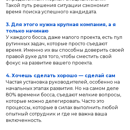
Такой путь решения ситуации сэкономит
время поиска успешного кандидата.
3.
Для этого нужна крупная компания, а я
только начинаю
У каждого босса, даже малого проекта, есть пул
рутинных задач, которые просто съедают
время. Именно их вы способны доверить своей
правой руке для того, чтобы сместить свой
фокус на развитие вашего проекта.
4.
Хочешь сделать хорошо — сделай сам
Частая установка руководителей, особенно на
начальных этапах развития. Но на самом деле
80% времени босса, съедают мелкие вопросы,
которые можно делегировать. Часто это
процессы, которые в силах выполнить любой
опытный сотрудник и где не важна ваша
включенность.