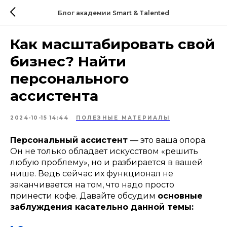
Блог академии Smart & Talented
Как масштабировать свой
бизнес? Найти
персонального
ассистента
2024-10-15 14:44
ПОЛЕЗНЫЕ МАТЕРИАЛЫ
Персональный ассистент
— это ваша опора.
Он не только обладает искусством «решить
любую проблему», но и разбирается в вашей
нише. Ведь сейчас их функционал не
заканчивается на том, что надо просто
принести кофе. Давайте обсудим
основные
заблуждения касательно данной темы: