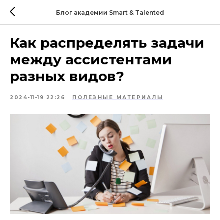
Блог академии Smart & Talented
Как распределять задачи
между ассистентами
разных видов?
2024-11-19 22:26
ПОЛЕЗНЫЕ МАТЕРИАЛЫ