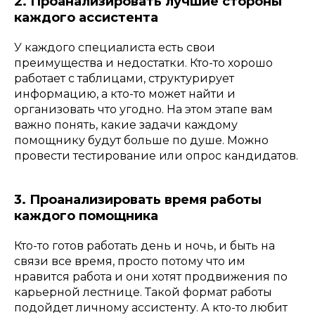
2. Проанализировать лучшие стороны
каждого ассистента
У каждого специалиста есть свои
преимущества и недостатки. Кто-то хорошо
работает с таблицами, структурирует
информацию, а кто-то может найти и
организовать что угодно. На этом этапе вам
важно понять, какие задачи каждому
помощнику будут больше по душе. Можно
провести тестирование или опрос кандидатов.
3. Проанализировать время работы
каждого помощника
Кто-то готов работать день и ночь, и быть на
связи все время, просто потому что им
нравится работа и они хотят продвижения по
карьерной лестнице. Такой формат работы
подойдет личному ассистенту. А кто-то любит