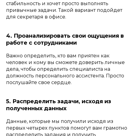
стабильность и хочет просто выполнять
привычные задачи. Такой вариант подойдет
для секретаря в офисе.
4. Проанализировать свои ощущения в
работе с сотрудниками
Важно определить, кто вам приятен как
человек и кому вы сможете доверить личные
дела, чтобы определить специалиста на
должность персонального ассистента. Просто
послушайте свое сердце.
5. Распределить задачи, исходя из
полученных данных
Данные, которые мы получили исходя из
первых четырех пунктов помогут вам грамотно
распределить задания и получить