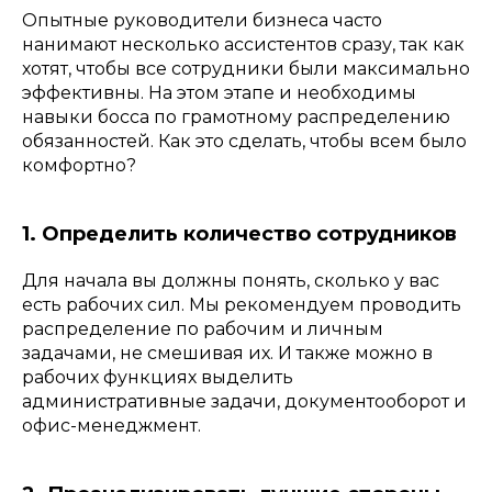
Опытные руководители бизнеса часто
нанимают несколько ассистентов сразу, так как
хотят, чтобы все сотрудники были максимально
эффективны. На этом этапе и необходимы
навыки босса по грамотному распределению
обязанностей. Как это сделать, чтобы всем было
комфортно?
1. Определить количество сотрудников
Для начала вы должны понять, сколько у вас
есть рабочих сил. Мы рекомендуем проводить
распределение по рабочим и личным
задачами, не смешивая их. И также можно в
рабочих функциях выделить
административные задачи, документооборот и
офис-менеджмент.