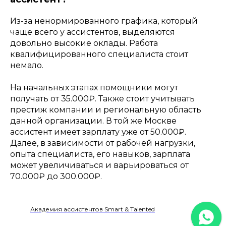
Из-за ненормированного графика, который
чаще всего у ассистентов, выделяются
довольно высокие оклады. Работа
квалифицированного специалиста стоит
немало.
На начальных этапах помощники могут
получать от 35.000₽. Также стоит учитывать
престиж компании и региональную область
данной организации. В той же Москве
ассистент имеет зарплату уже от 50.000₽.
Далее, в зависимости от рабочей нагрузки,
опыта специалиста, его навыков, зарплата
может увеличиваться и варьироваться от
70.000₽ до 300.000₽.
Академия ассистентов Smart & Talented