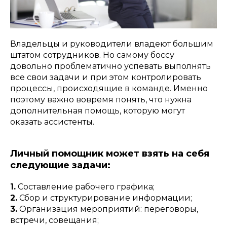
Владельцы и руководители владеют большим
штатом сотрудников. Но самому боссу
довольно проблематично успевать выполнять
все свои задачи и при этом контролировать
процессы, происходящие в команде. Именно
поэтому важно вовремя понять, что нужна
дополнительная помощь, которую могут
оказать ассистенты.
Личный помощник может взять на себя
следующие задачи:
1.
Составление рабочего графика;
2.
Сбор и структурирование информации;
3.
Организация мероприятий: переговоры,
встречи, совещания;