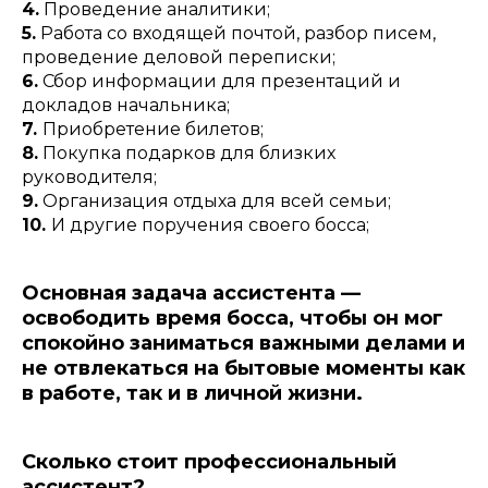
4.
Проведение аналитики;
5.
Работа со входящей почтой, разбор писем,
проведение деловой переписки;
6.
Сбор информации для презентаций и
докладов начальника;
7.
Приобретение билетов;
8.
Покупка подарков для близких
руководителя;
9.
Организация отдыха для всей семьи;
10.
И другие поручения своего босса;
Основная задача ассистента —
освободить время босса, чтобы он мог
спокойно заниматься важными делами и
не отвлекаться на бытовые моменты как
в работе, так и в личной жизни.
Сколько стоит профессиональный
ассистент?