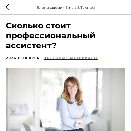
Блог академии Smart & Talented
Сколько стоит
профессиональный
ассистент?
2024-11-20 09:16
ПОЛЕЗНЫЕ МАТЕРИАЛЫ