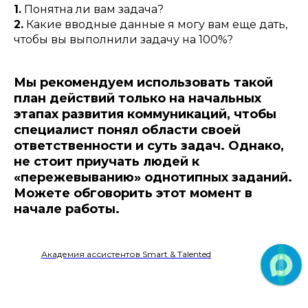
1.
Понятна ли вам задача?
2.
Какие вводные данные я могу вам еще дать,
чтобы вы выполнили задачу на 100%?
Мы рекомендуем использовать такой
план действий только на начальных
этапах развития коммуникаций, чтобы
специалист понял области своей
ответственности и суть задач. Однако,
не стоит приучать людей к
«пережевыванию» однотипных заданий.
Можете обговорить этот момент в
начале работы.
Академия ассистентов Smart & Talented