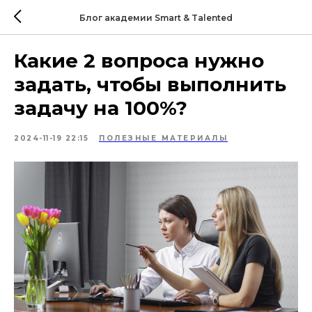
Блог академии Smart & Talented
Какие 2 вопроса нужно
задать, чтобы выполнить
задачу на 100%?
2024-11-19 22:15
ПОЛЕЗНЫЕ МАТЕРИАЛЫ