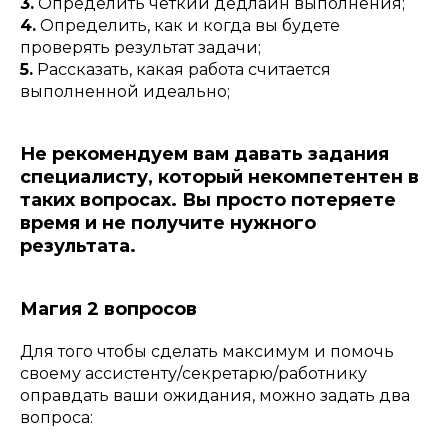
3.
Определить четкий дедлайн выполнения;
4.
Определить, как и когда вы будете
проверять результат задачи;
5.
Рассказать, какая работа считается
выполненной идеально;
Не рекомендуем вам давать задания
специалисту, который некомпетентен в
таких вопросах. Вы просто потеряете
время и не получите нужного
результата.
Магия 2 вопросов
Для того чтобы сделать максимум и помочь
своему ассистенту/секретарю/работнику
оправдать ваши ожидания, можно задать два
вопроса: