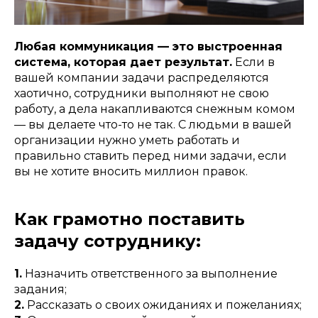
Любая коммуникация — это выстроенная
система, которая дает результат.
Если в
вашей компании задачи распределяются
хаотично, сотрудники выполняют не свою
работу, а дела накапливаются снежным комом
— вы делаете что-то не так. С людьми в вашей
организации нужно уметь работать и
правильно ставить перед ними задачи, если
вы не хотите вносить миллион правок.
Как грамотно поставить
задачу сотруднику:
1.
Назначить ответственного за выполнение
задания;
2.
Рассказать о своих ожиданиях и пожеланиях;