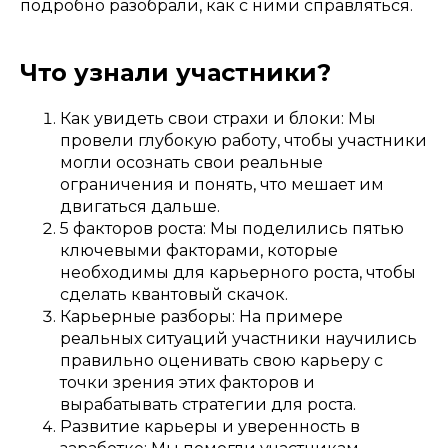
подробно разобрали, как с ними справляться.
Что узнали участники?
Как увидеть свои страхи и блоки: Мы
провели глубокую работу, чтобы участники
могли осознать свои реальные
ограничения и понять, что мешает им
двигаться дальше.
5 факторов роста: Мы поделились пятью
ключевыми факторами, которые
необходимы для карьерного роста, чтобы
сделать квантовый скачок.
Карьерные разборы: На примере
реальных ситуаций участники научились
правильно оценивать свою карьеру с
точки зрения этих факторов и
вырабатывать стратегии для роста.
Развитие карьеры и уверенность в