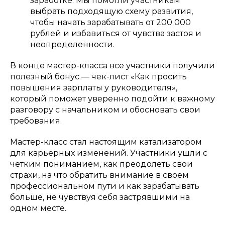
заработке: Мы помогли участникам
выбрать подходящую схему развития,
чтобы начать зарабатывать от 200 000
рублей и избавиться от чувства застоя и
неопределенности.
В конце мастер-класса все участники получили
полезный бонус — чек-лист «Как просить
повышения зарплаты у руководителя»,
который поможет уверенно подойти к важному
разговору с начальником и обосновать свои
требования.
Мастер-класс стал настоящим катализатором
для карьерных изменений. Участники ушли с
четким пониманием, как преодолеть свои
страхи, на что обратить внимание в своем
профессиональном пути и как зарабатывать
больше, не чувствуя себя застрявшими на
одном месте.