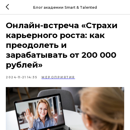
Блог академии Smart & Talented
Онлайн-встреча «Страхи
карьерного роста: как
преодолеть и
зарабатывать от 200 000
рублей»
2024-11-21 14:35
МЕРОПРИЯТИЯ