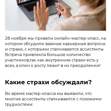
28 ноября мы провели онлайн-мастер-класс, на
котором обсудили важные карьерные вопросы
и страхи, с которыми сталкиваются ассистенты.
Встреча привлекла большое количество
участников,так как внутренние страхи есть у
всех, а ключ к росту лежит в их преодолении!
Какие страхи обсуждали?
Во время мастер-класса мы выявили, что
многие ассистенты сталкиваются с похожими
трудностями: