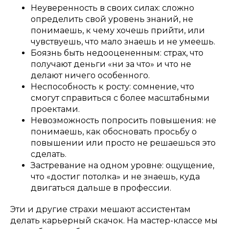
Неуверенность в своих силах: сложно
определить свой уровень знаний, не
понимаешь, к чему хочешь прийти, или
чувствуешь, что мало знаешь и не умеешь.
Боязнь быть недооцененным: страх, что
получают деньги «ни за что» и что не
делают ничего особенного.
Неспособность к росту: сомнение, что
смогут справиться с более масштабными
проектами.
Невозможность попросить повышения: не
понимаешь, как обосновать просьбу о
повышении или просто не решаешься это
сделать.
Застревание на одном уровне: ощущение,
что «достиг потолка» и не знаешь, куда
двигаться дальше в профессии.
Эти и другие страхи мешают ассистентам
делать карьерный скачок. На мастер-классе мы