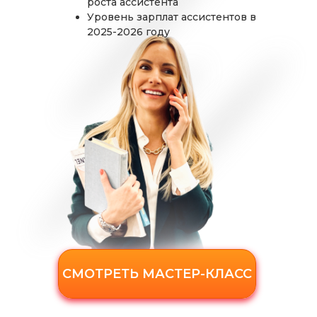
роста ассистента
Уровень зарплат ассистентов в
2025-2026 году
СМОТРЕТЬ МАСТЕР-КЛАСС