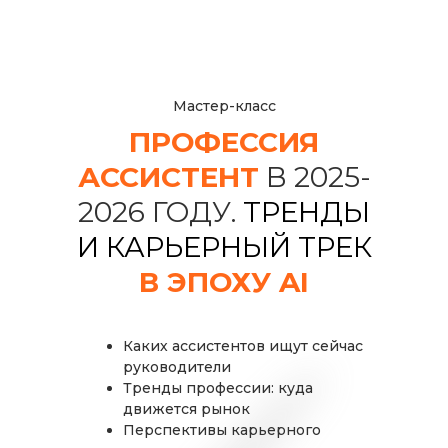
Мастер-класс
ПРОФЕССИЯ
АССИСТЕНТ
В 2025-
2026 ГОДУ.
ТРЕНДЫ
И КАРЬЕРНЫЙ ТРЕК
В ЭПОХУ AI
Каких ассистентов ищут сейчас
руководители
Тренды профессии: куда
движется рынок
Перспективы карьерного