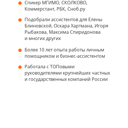
Спикер МГИМО, СКОЛКОВО,
Коммерстант, РБК, Сноб.ру
Подобрали ассистентов для Елены
Блиновской, Оскара Хартмана, Игоря
Рыбакова, Максима Спиридонова
и многих других
Более 10 лет опыта работы личным
помощником и бизнес-ассистентом
Работала с ТОПовыми
руководителями крупнейших частных
и государственных компаний России