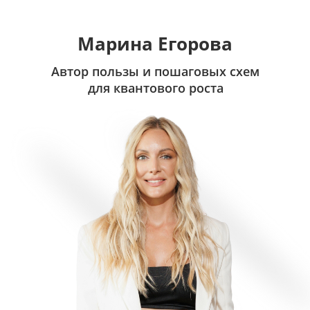
Марина Егорова
Автор пользы и пошаговых схем
для квантового роста