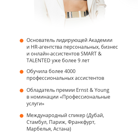
Основатель лидирующей Академии
и HR-агентства персональных, бизнес
и онлайн-ассистентов SMART &
TALENTED уже более 9 лет
Обучила более 4000
профессиональных ассистентов
Обладатель премии Ernst & Young
в номинации «Профессиональные
услуги»
Международный спикер (Дубай,
Стамбул, Париж, Франкфурт,
Марбелья, Астана)