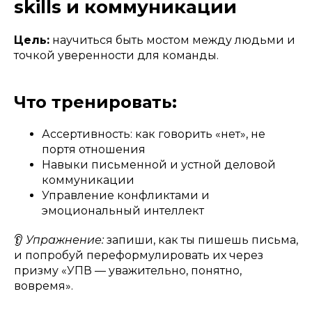
skills и коммуникации
Цель:
научиться быть мостом между людьми и
точкой уверенности для команды.
Что тренировать:
Ассертивность: как говорить «нет», не
портя отношения
Навыки письменной и устной деловой
коммуникации
Управление конфликтами и
эмоциональный интеллект
👂
Упражнение:
запиши, как ты пишешь письма,
и попробуй переформулировать их через
призму «УПВ — уважительно, понятно,
вовремя».