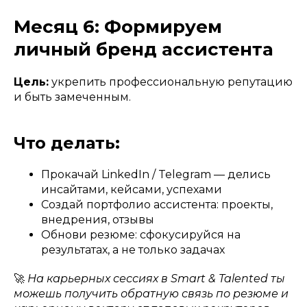
Месяц 6: Формируем
личный бренд ассистента
Цель:
укрепить профессиональную репутацию
и быть замеченным.
Что делать:
Прокачай LinkedIn / Telegram — делись
инсайтами, кейсами, успехами
Создай портфолио ассистента: проекты,
внедрения, отзывы
Обнови резюме: сфокусируйся на
результатах, а не только задачах
🚀
На карьерных сессиях в Smart & Talented ты
можешь получить обратную связь по резюме и