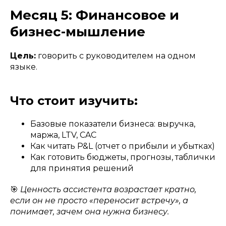
Месяц 5: Финансовое и
бизнес-мышление
Цель:
говорить с руководителем на одном
языке.
Что стоит изучить:
Базовые показатели бизнеса: выручка,
маржа, LTV, CAC
Как читать P&L (отчет о прибыли и убытках)
Как готовить бюджеты, прогнозы, таблички
для принятия решений
🎯
Ценность ассистента возрастает кратно,
если он не просто «переносит встречу», а
понимает, зачем она нужна бизнесу.