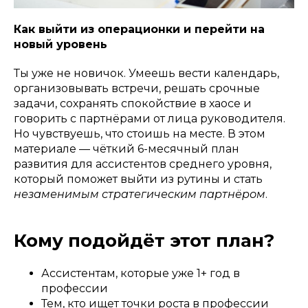
Как выйти из операционки и перейти на
новый уровень
Ты уже не новичок. Умеешь вести календарь,
организовывать встречи, решать срочные
задачи, сохранять спокойствие в хаосе и
говорить с партнёрами от лица руководителя.
Но чувствуешь, что стоишь на месте. В этом
материале — чёткий 6-месячный план
развития для ассистентов среднего уровня,
который поможет выйти из рутины и стать
незаменимым стратегическим партнёром
.
Кому подойдёт этот план?
Ассистентам, которые уже 1+ год в
профессии
Тем, кто ищет точки роста в профессии