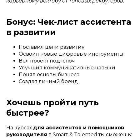
карьерному вектору от топовых рекрутеров.
Бонус: Чек-лист ассистента
в развитии
Поставил цели развития
Освоил новые цифровые инструменты
Вёл проект под ключ
Улучшил коммуникативные навыки
Понял основы бизнеса
Создал личный бренд
Хочешь пройти путь
быстрее?
На курсах
для ассистентов и помощников
руководителя
в Smart & Talented ты сможешь: