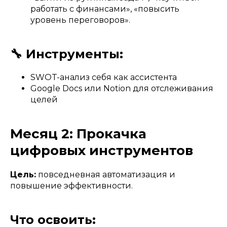
работать с финансами», «повысить
уровень переговоров».
🔧 Инструменты:
SWOT-анализ себя как ассистента
Google Docs или Notion для отслеживания
целей
Месяц 2: Прокачка
цифровых инструментов
Цель:
повседневная автоматизация и
повышение эффективности.
Что освоить: