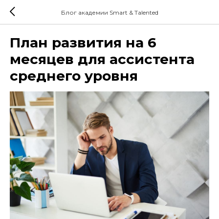
Блог академии Smart & Talented
План развития на 6
месяцев для ассистента
среднего уровня