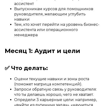
ассистент
Выпускникам курсов для помощников
руководителя, желающим углубить
навыки
Тем, кто хочет перейти на уровень бизнес-
ассистента или операционного
менеджера
Месяц 1: Аудит и цели
✅ Что делать:
Оцени текущие навыки и зоны роста
(поможет матрица компетенций).
Запроси обратную связь у руководителя:
что ты делаешь хорошо, чего не хватает.
Определи 3 карьерные цели: например,
«выйти из рутинных задач», «научиться