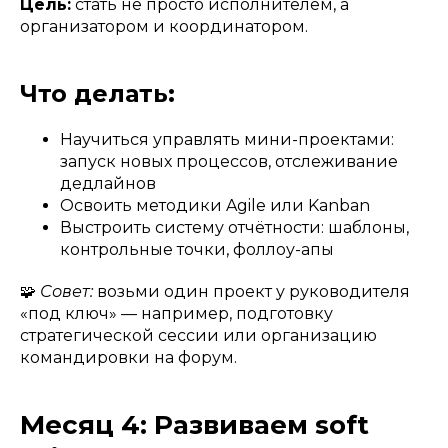
Цель:
стать не просто исполнителем, а
организатором и координатором.
Что делать:
Научиться управлять мини-проектами:
запуск новых процессов, отслеживание
дедлайнов
Освоить методики Agile или Kanban
Выстроить систему отчётности: шаблоны,
контрольные точки, фоллоу-апы
🧩
Совет:
возьми один проект у руководителя
«под ключ» — например, подготовку
стратегической сессии или организацию
командировки на форум.
Месяц 4: Развиваем soft