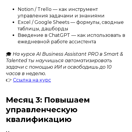
Notion / Trello — как инструмент
управления задачами и знаниями
Excel / Google Sheets — формулы, сводные
таблицы, дашборды
Введение в ChatGPT — как использовать в
ежедневной работе ассистента
🎓
На курсе AI Business Assistant PRO в Smart &
Talented ты научишься автоматизировать
задачи с помощью ИИ и освободишь до 10
часов в неделю.
👉
Ссылка на курс
Месяц 3: Повышаем
управленческую
квалификацию