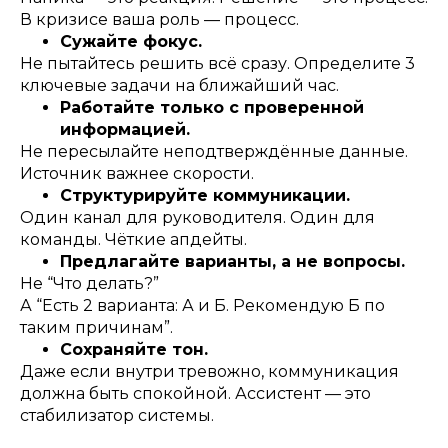
В кризисе ваша роль — процесс.
Сужайте фокус.
Не пытайтесь решить всё сразу. Определите 3
ключевые задачи на ближайший час.
Работайте только с проверенной
информацией.
Не пересылайте неподтверждённые данные.
Источник важнее скорости.
Структурируйте коммуникации.
Один канал для руководителя. Один для
команды. Чёткие апдейты.
Предлагайте варианты, а не вопросы.
Не “Что делать?”
А “Есть 2 варианта: А и Б. Рекомендую Б по
таким причинам”.
Сохраняйте тон.
Даже если внутри тревожно, коммуникация
должна быть спокойной. Ассистент — это
стабилизатор системы.