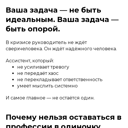
Ваша задача — не быть
идеальным. Ваша задача —
быть опорой.
В кризисе руководитель не ждёт
сверхчеловека. Он ждёт надёжного человека.
Ассистент, который:
не усиливает тревогу
не передаёт хаос
не перекладывает ответственность
умеет мыслить системно
И самое главное — не остаётся один.
Почему нельзя оставаться в
профессии в одиночку