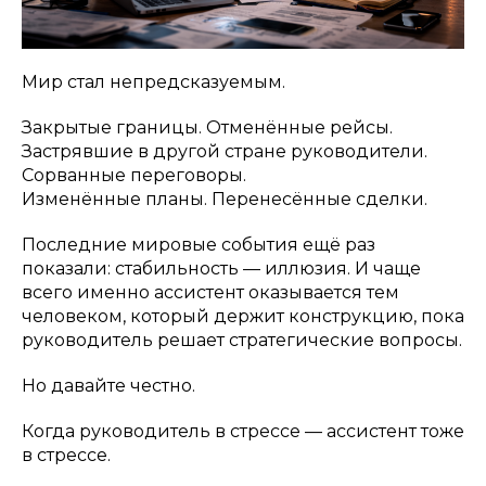
Мир стал непредсказуемым.
Закрытые границы. Отменённые рейсы.
Застрявшие в другой стране руководители.
Сорванные переговоры.
Изменённые планы. Перенесённые сделки.
Последние мировые события ещё раз
показали: стабильность — иллюзия. И чаще
всего именно ассистент оказывается тем
человеком, который держит конструкцию, пока
руководитель решает стратегические вопросы.
Но давайте честно.
Когда руководитель в стрессе — ассистент тоже
в стрессе.