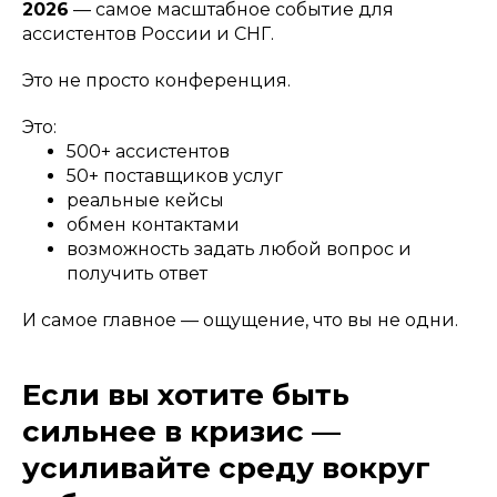
2026
— самое масштабное событие для
ассистентов России и СНГ.
Это не просто конференция.
Это:
500+ ассистентов
50+ поставщиков услуг
реальные кейсы
обмен контактами
возможность задать любой вопрос и
получить ответ
И самое главное — ощущение, что вы не одни.
Если вы хотите быть
сильнее в кризис —
усиливайте среду вокруг