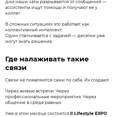
дни наши чаты разрываются от сообщений —
ассистенты ищут помощь и получают ее у
коллег.
В сложных ситуациях это работает как
коллективный интеллект.
Один сталкивается с задачей — десятки уже
могут знать решение.
Где налаживать такие
связи
Связи не появляются сами по себе. Их создают.
Через живые встречи. Через
профессиональные мероприятия. Через
общение в среде равных.
Уже в этом месяце состоится
II Lifestyle EXPO