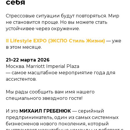
себя
Стрессовые ситуации будут повторяться. Мир
не становится проще. Но вы можете стать
устойчивее через окружение.
I
I Lifestyle EXPO (ЭКСПО Стиль Жизни)
— уже
в этом месяце.
21–22 марта 2026
Москва. Marriott Imperial Plaza
— самое масштабное мероприятие года для
ассистентов.
Мы рады сообщить вам имя нашего
специального звездного гостя!
И это
МИХАИЛ ГРЕБЕНЮК
— серийный
предприниматель, один из самых системных
бизнесменов нового поколения, который