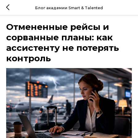
Блог академии Smart & Talented
Отмененные рейсы и
сорванные планы: как
ассистенту не потерять
контроль