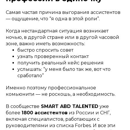
Самая частая причина выгорания ассистентов
— ощущение, что “я одна в этой роли”.
Когда нестандартная ситуация возникает
ночью, в другой стране или в другой часовой
зоне, важно иметь возможность:
быстро спросить совет
узнать проверенный контакт
получить реальный кейс решения
услышать: “у меня было так же, вот что
сработало”
Именно поэтому профессиональное
комьюнити — не роскошь, а необходимость.
В сообществе
SMART ABD TALENTED
уже
более
1800 ассистентов
из России и СНГ,
включая специалистов, работающих с
руководителями из списка Forbes. И все эти