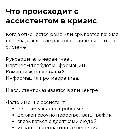
Что происходит с
ассистентом в кризис
Когда отменяется рейс или срывается важная
встреча, давление распространяется вниз по
системе.
Руководитель нервничает.
Партнёры требуют информации.
Команда ждёт указаний.
Информация противоречива.
И ассистент оказывается в эпицентре.
Часто именно ассистент:
первым узнаёт о проблеме
должен срочно перестраивать график
связываться с десятками людей
искать альтернативные решения