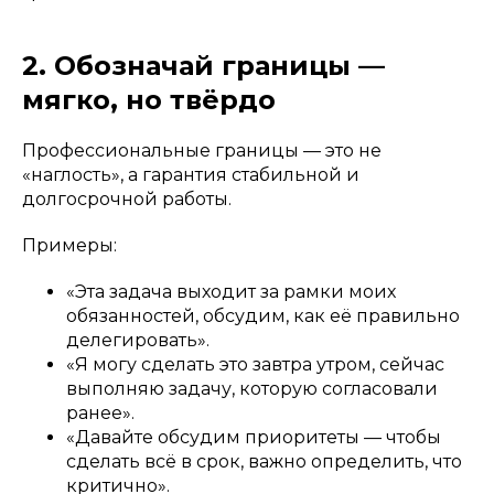
2. Обозначай границы —
мягко, но твёрдо
Профессиональные границы — это не
«наглость», а гарантия стабильной и
долгосрочной работы.
Примеры:
«Эта задача выходит за рамки моих
обязанностей, обсудим, как её правильно
делегировать».
«Я могу сделать это завтра утром, сейчас
выполняю задачу, которую согласовали
ранее».
«Давайте обсудим приоритеты — чтобы
сделать всё в срок, важно определить, что
критично».