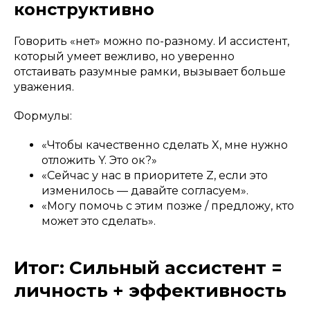
конструктивно
Говорить «нет» можно по-разному. И ассистент,
который умеет вежливо, но уверенно
отстаивать разумные рамки, вызывает больше
уважения.
Формулы:
«Чтобы качественно сделать X, мне нужно
отложить Y. Это ок?»
«Сейчас у нас в приоритете Z, если это
изменилось — давайте согласуем».
«Могу помочь с этим позже / предложу, кто
может это сделать».
Итог: Сильный ассистент =
личность + эффективность