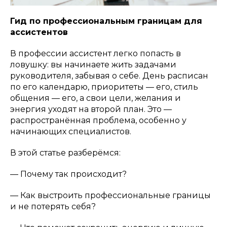
Гид по профессиональным границам для
ассистентов
В профессии ассистент легко попасть в
ловушку: вы начинаете жить задачами
руководителя, забывая о себе. День расписан
по его календарю, приоритеты — его, стиль
общения — его, а свои цели, желания и
энергия уходят на второй план. Это —
распространённая проблема, особенно у
начинающих специалистов.
В этой статье разберёмся:
— Почему так происходит?
— Как выстроить профессиональные границы
и не потерять себя?