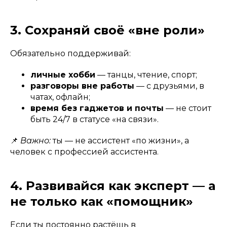
3. Сохраняй своё «вне роли»
Обязательно поддерживай:
личные хобби
— танцы, чтение, спорт;
разговоры вне работы
— с друзьями, в
чатах, офлайн;
время без гаджетов и почты
— не стоит
быть 24/7 в статусе «на связи».
📌
Важно:
ты — не ассистент «по жизни», а
человек с профессией ассистента.
4. Развивайся как эксперт — а
не только как «помощник»
Если ты постоянно растёшь в