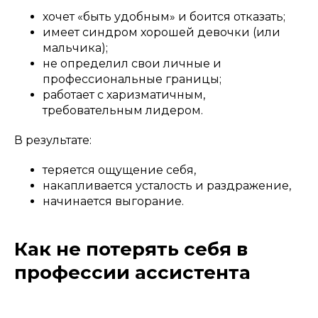
хочет «быть удобным» и боится отказать;
имеет синдром хорошей девочки (или
мальчика);
не определил свои личные и
профессиональные границы;
работает с харизматичным,
требовательным лидером.
В результате:
теряется ощущение себя,
накапливается усталость и раздражение,
начинается выгорание.
Как не потерять себя в
профессии ассистента