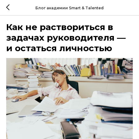
Блог академии Smart & Talented
Как не раствориться в
задачах руководителя —
и остаться личностью