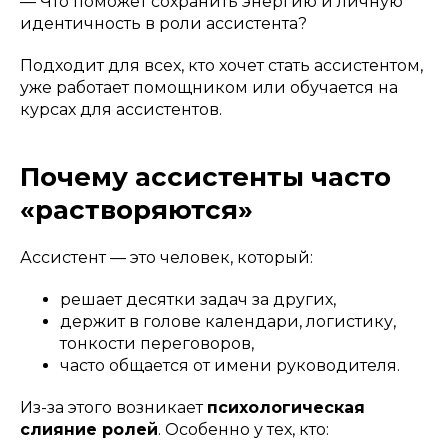
— Что поможет сохранить энергию и личную
идентичность в роли ассистента?
Подходит для всех, кто хочет стать ассистентом,
уже работает помощником или обучается на
курсах для ассистентов.
Почему ассистенты часто
«растворяются»
Ассистент — это человек, который:
решает десятки задач за других,
держит в голове календари, логистику,
тонкости переговоров,
часто общается от имени руководителя.
Из-за этого возникает
психологическая
слияние ролей
. Особенно у тех, кто: