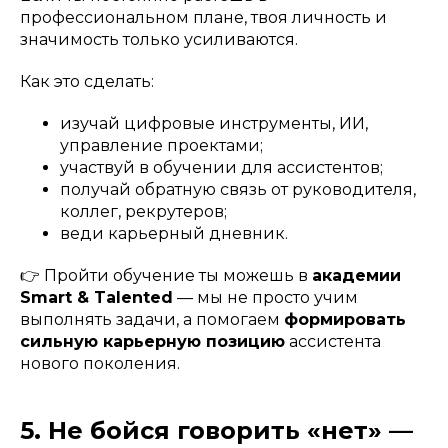
профессиональном плане, твоя личность и
значимость только усиливаются.
Как это сделать:
изучай цифровые инструменты, ИИ,
управление проектами;
участвуй в обучении для ассистентов;
получай обратную связь от руководителя,
коллег, рекрутеров;
веди карьерный дневник.
👉 Пройти обучение ты можешь в
академии
Smart & Talented
— мы не просто учим
выполнять задачи, а помогаем
формировать
сильную карьерную позицию
ассистента
нового поколения.
5. Не бойся говорить «нет» —