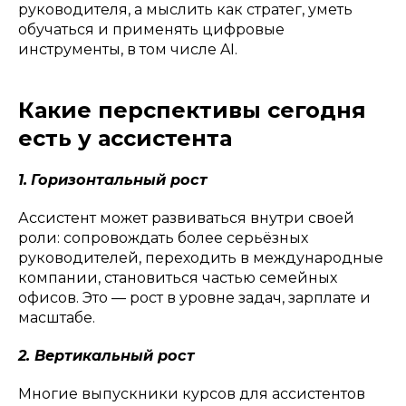
руководителя, а мыслить как стратег, уметь
обучаться и применять цифровые
инструменты, в том числе AI.
Какие перспективы сегодня
есть у ассистента
1.
Горизонтальный рост
Ассистент может развиваться внутри своей
роли: сопровождать более серьёзных
руководителей, переходить в международные
компании, становиться частью семейных
офисов. Это — рост в уровне задач, зарплате и
масштабе.
2. Вертикальный рост
Многие выпускники курсов для ассистентов