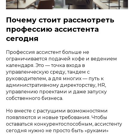
Почему стоит рассмотреть
профессию ассистента
сегодня
Профессия ассистент больше не
ограничивается подачей кофе и ведением
календаря. Это — точка входа в
управленческую среду, тандем с
руководителем, а для многих — путь к
административному директорству, HR,
управлению проектами и даже запуску
собственного бизнеса.
Но вместе с растущими возможностями
появляются и новые требования. Чтобы
оставаться конкурентоспособным, ассистенту
сегодня нужно не просто быть «руками»