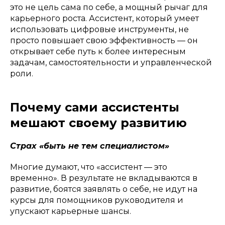
это не цель сама по себе, а мощный рычаг для
карьерного роста. Ассистент, который умеет
использовать цифровые инструменты, не
просто повышает свою эффективность — он
открывает себе путь к более интересным
задачам, самостоятельности и управленческой
роли.
Почему сами ассистенты
мешают своему развитию
Страх «быть не тем специалистом»
Многие думают, что «ассистент — это
временно». В результате не вкладываются в
развитие, боятся заявлять о себе, не идут на
курсы для помощников руководителя и
упускают карьерные шансы.