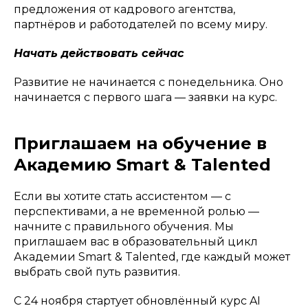
предложения от кадрового агентства,
партнёров и работодателей по всему миру.
Начать действовать сейчас
Развитие не начинается с понедельника. Оно
начинается с первого шага — заявки на курс.
Приглашаем на обучение в
Академию Smart & Talented
Если вы хотите стать ассистентом — с
перспективами, а не временной ролью —
начните с правильного обучения. Мы
приглашаем вас в образовательный цикл
Академии Smart & Talented, где каждый может
выбрать свой путь развития.
С 24 ноября стартует обновлённый курс AI