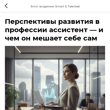
Блог академии Smart & Talented
Перспективы развития в
профессии ассистент — и
чем он мешает себе сам