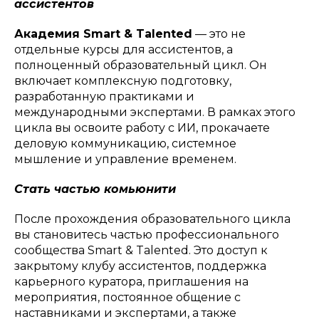
ассистентов
Академия Smart & Talented
— это не
отдельные курсы для ассистентов, а
полноценный образовательный цикл. Он
включает комплексную подготовку,
разработанную практиками и
международными экспертами. В рамках этого
цикла вы освоите работу с ИИ, прокачаете
деловую коммуникацию, системное
мышление и управление временем.
Стать частью комьюнити
После прохождения образовательного цикла
вы становитесь частью профессионального
сообщества Smart & Talented. Это доступ к
закрытому клубу ассистентов, поддержка
карьерного куратора, приглашения на
мероприятия, постоянное общение с
наставниками и экспертами, а также