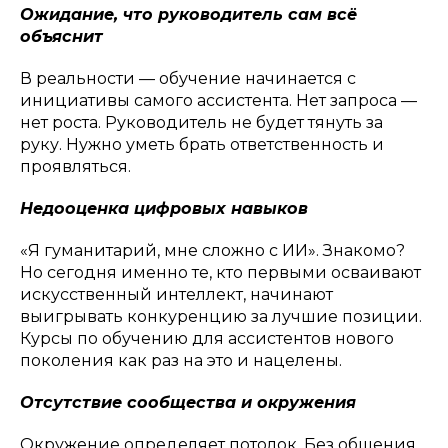
Ожидание, что руководитель сам всё
объяснит
В реальности — обучение начинается с
инициативы самого ассистента. Нет запроса —
нет роста. Руководитель не будет тянуть за
руку. Нужно уметь брать ответственность и
проявляться.
Недооценка цифровых навыков
«Я гуманитарий, мне сложно с ИИ». Знакомо?
Но сегодня именно те, кто первыми осваивают
искусственный интеллект, начинают
выигрывать конкуренцию за лучшие позиции.
Курсы по обучению для ассистентов нового
поколения как раз на это и нацелены.
Отсутствие сообщества и окружения
Окружение определяет потолок. Без общения