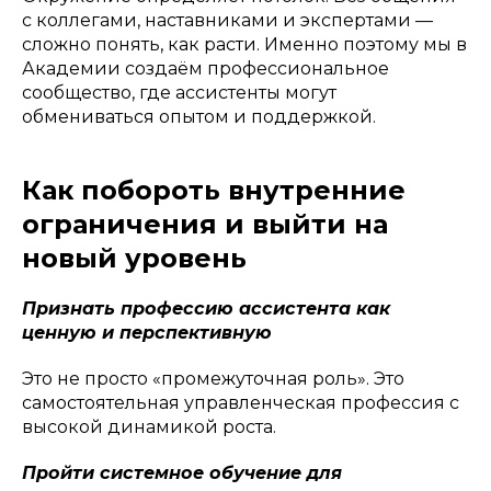
с коллегами, наставниками и экспертами —
сложно понять, как расти. Именно поэтому мы в
Академии создаём профессиональное
сообщество, где ассистенты могут
обмениваться опытом и поддержкой.
Как побороть внутренние
ограничения и выйти на
новый уровень
Признать профессию ассистента как
ценную и перспективную
Это не просто «промежуточная роль». Это
самостоятельная управленческая профессия с
высокой динамикой роста.
Пройти системное обучение для