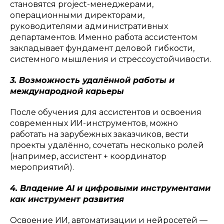
становятся project-менеджерами,
операционными директорами,
руководителями административных
департаментов. Именно работа ассистентом
закладывает фундамент деловой гибкости,
системного мышления и стрессоустойчивости.
3. Возможность удалённой работы и
международной карьеры
После обучения для ассистентов и освоения
современных ИИ-инструментов, можно
работать на зарубежных заказчиков, вести
проекты удалённо, сочетать несколько ролей
(например, ассистент + координатор
мероприятий).
4. Владение AI и цифровыми инструментами
как инструмент развития
Освоение ИИ, автоматизации и нейросетей —