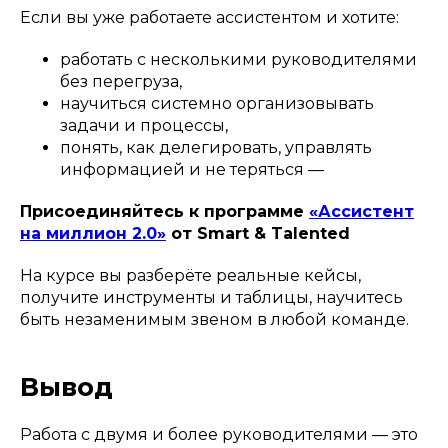
Если вы уже работаете ассистентом и хотите:
работать с несколькими руководителями
без перегруза,
научиться системно организовывать
задачи и процессы,
понять, как делегировать, управлять
информацией и не теряться —
Присоединяйтесь к программе
«Ассистент
на миллион 2.0»
от Smart & Talented
На курсе вы разберёте реальные кейсы,
получите инструменты и таблицы, научитесь
быть незаменимым звеном в любой команде.
Вывод
Работа с двумя и более руководителями — это