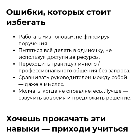
Ошибки, которых стоит
избегать
Работать «из головы», не фиксируя
поручения.
Пытаться всё делать в одиночку, не
используя доступные ресурсы.
Переходить границу личного /
профессионального общения без запроса.
Сравнивать руководителей между собой
— даже в мыслях.
Молчать, когда не справляетесь. Лучше —
озвучить вовремя и предложить решение.
Хочешь прокачать эти
навыки — приходи учиться