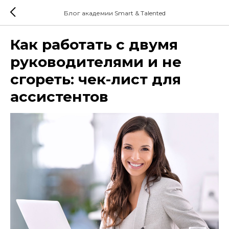
Блог академии Smart & Talented
Как работать с двумя
руководителями и не
сгореть: чек-лист для
ассистентов