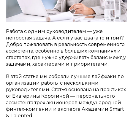
Работа с одним руководителем — уже
непростая задача. А если у вас два (а то и три)?
Добро пожаловать в реальность современного
ассистента, особенно в больших компаниях и
стартапах, где нужно удерживать баланс между
задачами, характерами и приоритетами.
В этой статье мы собрали лучшие лайфхаки по
организации работы с несколькими
руководителями. Статья основана на практиках
от Екатерины Коротиной — персонального
ассистента трёх акционеров международной
финтех-компании и эксперта Академии Smart
& Talented.