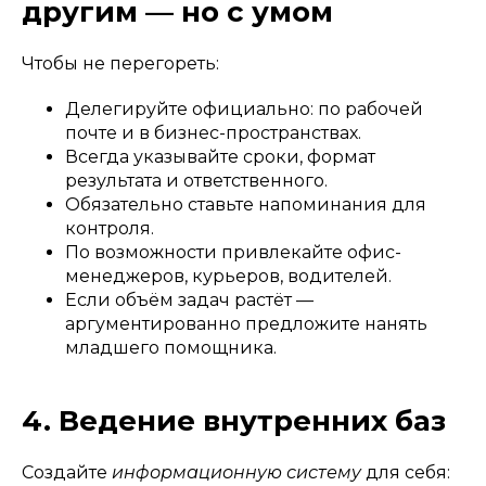
другим — но с умом
Чтобы не перегореть:
Делегируйте официально: по рабочей
почте и в бизнес-пространствах.
Всегда указывайте сроки, формат
результата и ответственного.
Обязательно ставьте напоминания для
контроля.
По возможности привлекайте офис-
менеджеров, курьеров, водителей.
Если объём задач растёт —
аргументированно предложите нанять
младшего помощника.
4. Ведение внутренних баз
Создайте
информационную систему
для себя: