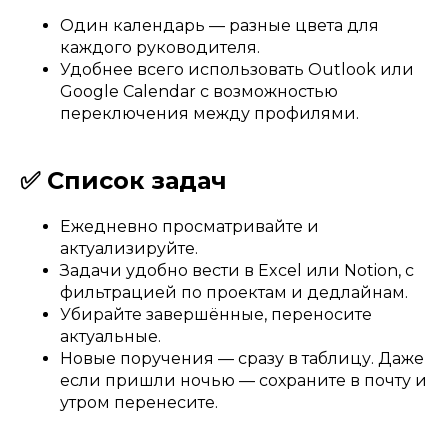
Один календарь — разные цвета для
каждого руководителя.
Удобнее всего использовать Outlook или
Google Calendar с возможностью
переключения между профилями.
✅ Список задач
Ежедневно просматривайте и
актуализируйте.
Задачи удобно вести в Excel или Notion, с
фильтрацией по проектам и дедлайнам.
Убирайте завершённые, переносите
актуальные.
Новые поручения — сразу в таблицу. Даже
если пришли ночью — сохраните в почту и
утром перенесите.