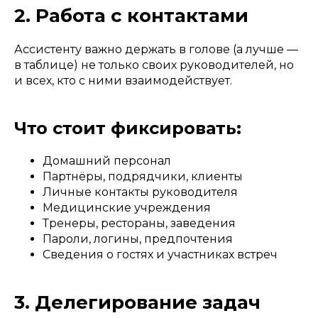
2. Работа с контактами
Ассистенту важно держать в голове (а лучше —
в таблице) не только своих руководителей, но
и всех, кто с ними взаимодействует.
Что стоит фиксировать:
Домашний персонал
Партнёры, подрядчики, клиенты
Личные контакты руководителя
Медицинские учреждения
Тренеры, рестораны, заведения
Пароли, логины, предпочтения
Сведения о гостях и участниках встреч
3. Делегирование задач