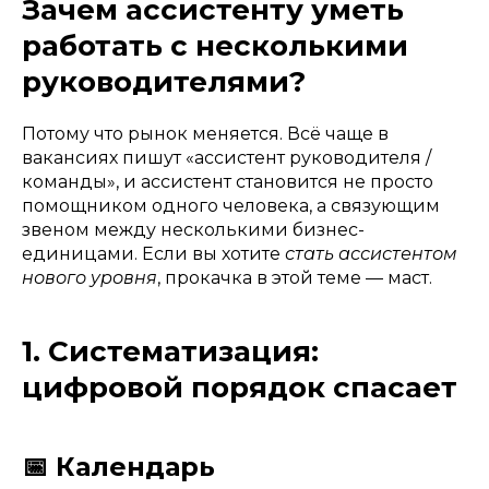
Зачем ассистенту уметь
работать с несколькими
руководителями?
Потому что рынок меняется. Всё чаще в
вакансиях пишут «ассистент руководителя /
команды», и ассистент становится не просто
помощником одного человека, а связующим
звеном между несколькими бизнес-
единицами. Если вы хотите
стать ассистентом
нового уровня
, прокачка в этой теме — маст.
1. Систематизация:
цифровой порядок спасает
📅 Календарь