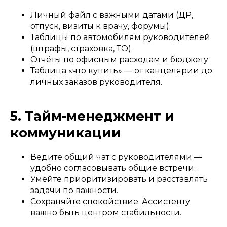
Личный файл с важными датами (ДР,
отпуск, визиты к врачу, форумы).
Таблицы по автомобилям руководителей
(штрафы, страховка, ТО).
Отчёты по офисным расходам и бюджету.
Таблица «что купить» — от канцелярии до
личных заказов руководителя.
5. Тайм-менеджмент и
коммуникации
Ведите общий чат с руководителями —
удобно согласовывать общие встречи.
Умейте приоритизировать и расставлять
задачи по важности.
Сохраняйте спокойствие. Ассистенту
важно быть центром стабильности.