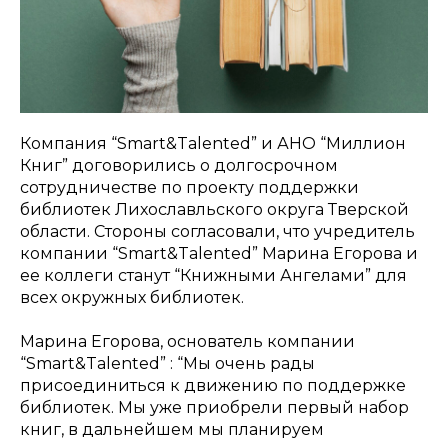
Компания “Smart&Talented” и АНО “Миллион
Книг” договорились о долгосрочном
сотрудничестве по проекту поддержки
библиотек Лихославльского округа Тверской
области. Стороны согласовали, что учредитель
компании “Smart&Talented” Марина Егорова и
ее коллеги станут “Книжными Ангелами” для
всех окружных библиотек.
Марина Егорова, основатель компании
“Smart&Talented” : “Мы очень рады
присоединиться к движению по поддержке
библиотек. Мы уже приобрели первый набор
книг, в дальнейшем мы планируем