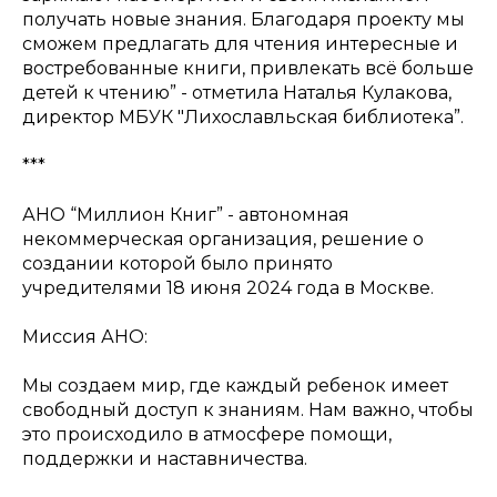
получать новые знания. Благодаря проекту мы
сможем предлагать для чтения интересные и
востребованные книги, привлекать всё больше
детей к чтению” - отметила Наталья Кулакова,
директор МБУК "Лихославльская библиотека”.
***
АНО “Миллион Книг” - автономная
некоммерческая организация, решение о
создании которой было принято
учредителями 18 июня 2024 года в Москве.
Миссия АНО:
Мы создаем мир, где каждый ребенок имеет
свободный доступ к знаниям. Нам важно, чтобы
это происходило в атмосфере помощи,
поддержки и наставничества.