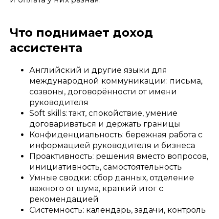
Что поднимает доход
ассистента
Английский и другие языки для
международной коммуникации: письма,
созвоны, договорённости от имени
руководителя
Soft skills: такт, спокойствие, умение
договариваться и держать границы
Конфиденциальность: бережная работа с
информацией руководителя и бизнеса
Проактивность: решения вместо вопросов,
инициативность, самостоятельность
Умные сводки: сбор данных, отделение
важного от шума, краткий итог с
рекомендацией
Системность: календарь, задачи, контроль