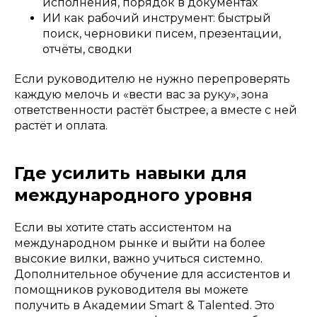
исполнения, порядок в документах
ИИ как рабочий инструмент: быстрый
поиск, черновики писем, презентации,
отчёты, сводки
Если руководителю не нужно перепроверять
каждую мелочь и «вести вас за руку», зона
ответственности растёт быстрее, а вместе с ней
растёт и оплата.
Где усилить навыки для
международного уровня
Если вы хотите стать ассистентом на
международном рынке и выйти на более
высокие вилки, важно учиться системно.
Дополнительное обучение для ассистентов и
помощников руководителя вы можете
получить в Академии Smart & Talented. Это