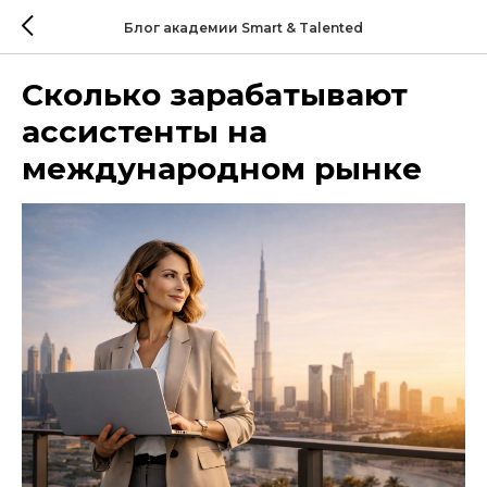
Блог академии Smart & Talented
Сколько зарабатывают
ассистенты на
международном рынке