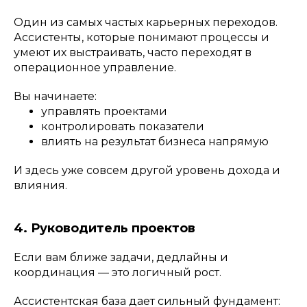
Один из самых частых карьерных переходов.
Ассистенты, которые понимают процессы и
умеют их выстраивать, часто переходят в
операционное управление.
Вы начинаете:
управлять проектами
контролировать показатели
влиять на результат бизнеса напрямую
И здесь уже совсем другой уровень дохода и
влияния.
4. Руководитель проектов
Если вам ближе задачи, дедлайны и
координация — это логичный рост.
Ассистентская база дает сильный фундамент: