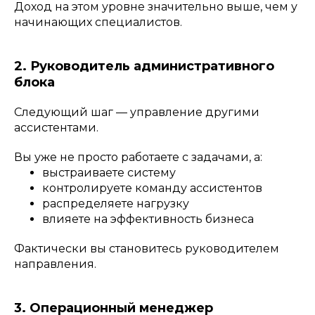
Доход на этом уровне значительно выше, чем у
начинающих специалистов.
2. Руководитель административного
блока
Следующий шаг — управление другими
ассистентами.
Вы уже не просто работаете с задачами, а:
выстраиваете систему
контролируете команду ассистентов
распределяете нагрузку
влияете на эффективность бизнеса
Фактически вы становитесь руководителем
направления.
3. Операционный менеджер