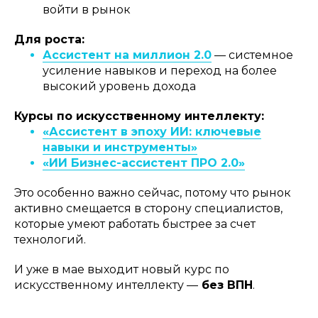
войти в рынок
Для роста:
Ассистент на миллион 2.0
— системное
усиление навыков и переход на более
высокий уровень дохода
Курсы по искусственному интеллекту:
«Ассистент в эпоху ИИ: ключевые
навыки и инструменты»
«ИИ Бизнес-ассистент ПРО 2.0»
Это особенно важно сейчас, потому что рынок
активно смещается в сторону специалистов,
которые умеют работать быстрее за счет
технологий.
И уже в мае выходит новый курс по
искусственному интеллекту —
без ВПН
.