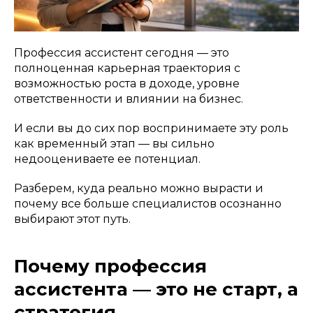
Профессия ассистент сегодня — это
полноценная карьерная траектория с
возможностью роста в доходе, уровне
ответственности и влиянии на бизнес.
И если вы до сих пор воспринимаете эту роль
как временный этап — вы сильно
недооцениваете ее потенциал.
Разберем, куда реально можно вырасти и
почему все больше специалистов осознанно
выбирают этот путь.
Почему профессия
ассистента — это не старт, а
стратегия