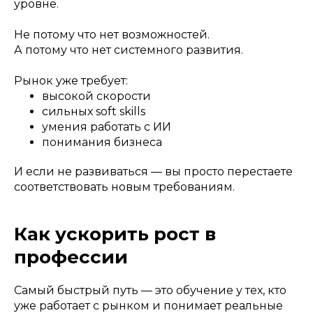
уровне.
Не потому что нет возможностей.
А потому что нет системного развития.
Рынок уже требует:
высокой скорости
сильных soft skills
умения работать с ИИ
понимания бизнеса
И если не развиваться — вы просто перестаете
соответствовать новым требованиям.
Как ускорить рост в
профессии
Самый быстрый путь — это обучение у тех, кто
уже работает с рынком и понимает реальные