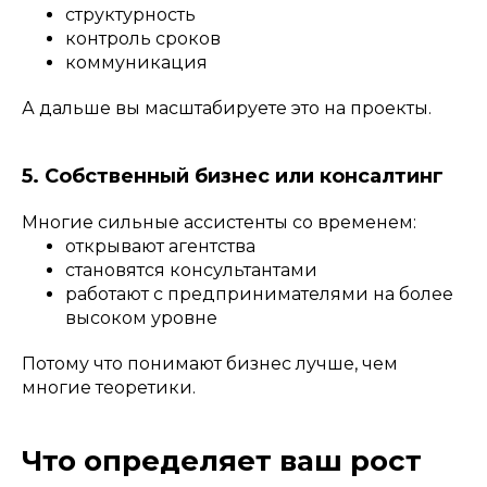
структурность
контроль сроков
коммуникация
А дальше вы масштабируете это на проекты.
5. Собственный бизнес или консалтинг
Многие сильные ассистенты со временем:
открывают агентства
становятся консультантами
работают с предпринимателями на более
высоком уровне
Потому что понимают бизнес лучше, чем
многие теоретики.
Что определяет ваш рост