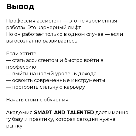
Вывод
Профессия ассистент — это не «временная
работа». Это карьерный лифт.
Но он работает только в одном случае — если
вы осознанно развиваетесь.
Если хотите:
— стать ассистентом и быстро войти в
профессию
— выйти на новый уровень дохода
— освоить современные инструменты
— построить сильную карьеру
Начать стоит с обучения.
Академия
SMART AND TALENTED
дает именно
ту базу и практику, которая сегодня нужна
рынку.