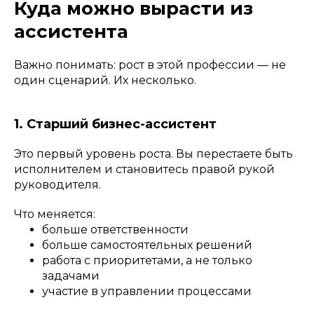
Куда можно вырасти из
ассистента
Важно понимать: рост в этой профессии — не
один сценарий. Их несколько.
1. Старший бизнес-ассистент
Это первый уровень роста. Вы перестаете быть
исполнителем и становитесь правой рукой
руководителя.
Что меняется:
больше ответственности
больше самостоятельных решений
работа с приоритетами, а не только
задачами
участие в управлении процессами