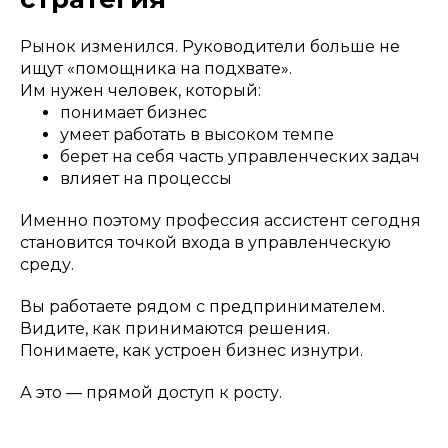
Рынок изменился. Руководители больше не
ищут «помощника на подхвате».
Им нужен человек, который:
понимает бизнес
умеет работать в высоком темпе
берет на себя часть управленческих задач
влияет на процессы
Именно поэтому профессия ассистент сегодня
становится точкой входа в управленческую
среду.
Вы работаете рядом с предпринимателем.
Видите, как принимаются решения.
Понимаете, как устроен бизнес изнутри.
А это — прямой доступ к росту.