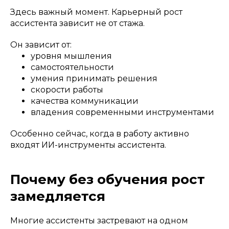
Здесь важный момент. Карьерный рост
ассистента зависит не от стажа.
Он зависит от:
уровня мышления
самостоятельности
умения принимать решения
скорости работы
качества коммуникации
владения современными инструментами
Особенно сейчас, когда в работу активно
входят ИИ-инструменты ассистента.
Почему без обучения рост
замедляется
Многие ассистенты застревают на одном