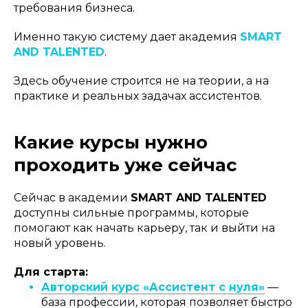
требования бизнеса.
Именно такую систему дает академия
SMART
AND TALENTED
.
Здесь обучение строится не на теории, а на
практике и реальных задачах ассистентов.
Какие курсы нужно
проходить уже сейчас
Сейчас в академии
SMART AND TALENTED
доступны сильные программы, которые
помогают как начать карьеру, так и выйти на
новый уровень.
Для старта:
Авторский курс «Ассистент с нуля»
—
база профессии, которая позволяет быстро