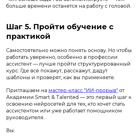
больше времени останется на работу с головой.
Шаг 5. Пройти обучение с
практикой
Самостоятельно можно понять основу. Но чтобы
работать уверенно, особенно в профессии
ассистент — лучше пройти структурированный
курс. Где всё покажут, расскажут, дадут
шаблоны и проверят, как вы применяете.
Приглашаем на
мастер-класс "ИИ-прорыв"
от
Академии Smart & Talented — это первый шаг к
освоению нейросетей для тех, кто хочет стать
ассистентом или уже работает помощником
руководителя.
Вы: