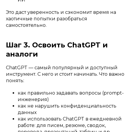
Это даст уверенность и сэкономит время на
хаотичные попытки разобраться
самостоятельно.
Шаг 3. Освоить ChatGPT и
аналоги
ChatGPT — самый популярный и доступный
инструмент. С него и стоит начинать. Что важно
понять:
как правильно задавать вопросы (prompt-
инженерия)
как не нарушить конфиденциальность
данных
как использовать ChatGPT в ежедневной
работе: для писем, резюме, сводок,
перевода, презентаций, таблиц и др.