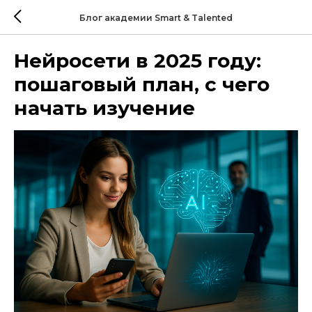
Блог академии Smart & Talented
Нейросети в 2025 году:
пошаговый план, с чего
начать изучение