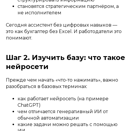
становятся стратегическим партнёром, а
не исполнителем
Сегодня ассистент без цифровых навыков —
это как бухгалтер без Excel. И работодатели это
понимают.
Шаг 2. Изучить базу: что такое
нейросети
Прежде чем начать «что-то нажимать», важно
разобраться в базовых терминах:
как работает нейросеть (на примере
ChatGPT)
чем отличается генеративный ИИ от
обычной автоматизации
какие задачи можно решать с помощью
ИИ