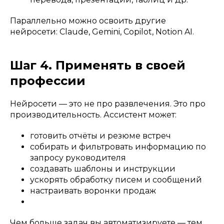
Параллельно можно освоить другие
нейросети: Claude, Gemini, Copilot, Notion AI.
Шаг 4. Применять в своей
профессии
Нейросети — это не про развлечения. Это про
производительность. Ассистент может:
готовить отчёты и резюме встреч
собирать и фильтровать информацию по
запросу руководителя
создавать шаблоны и инструкции
ускорять обработку писем и сообщений
настраивать воронки продаж
Чем больше задач вы автоматизируете — тем