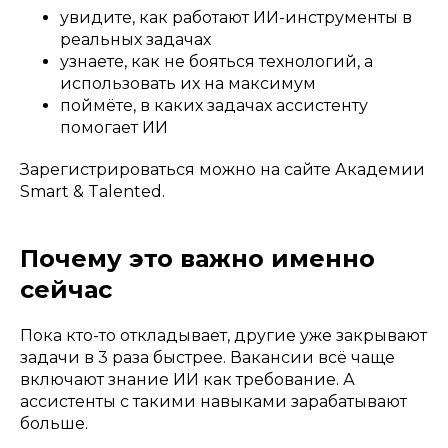
увидите, как работают ИИ-инструменты в
реальных задачах
узнаете, как не бояться технологий, а
использовать их на максимум
поймёте, в каких задачах ассистенту
помогает ИИ
Зарегистрироваться можно на сайте Академии
Smart & Talented.
Почему это важно именно
сейчас
Пока кто-то откладывает, другие уже закрывают
задачи в 3 раза быстрее. Вакансии всё чаще
включают знание ИИ как требование. А
ассистенты с такими навыками зарабатывают
больше.