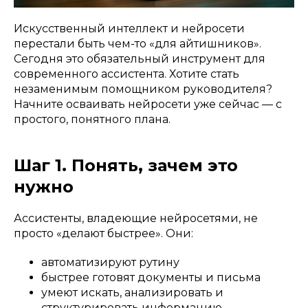
Искусственный интеллект и нейросети
перестали быть чем-то «для айтишников».
Сегодня это обязательный инструмент для
современного ассистента. Хотите стать
незаменимым помощником руководителя?
Начните осваивать нейросети уже сейчас — с
простого, понятного плана.
Шаг 1. Понять, зачем это
нужно
Ассистенты, владеющие нейросетями, не
просто «делают быстрее». Они:
автоматизируют рутину
быстрее готовят документы и письма
умеют искать, анализировать и
структурировать информацию