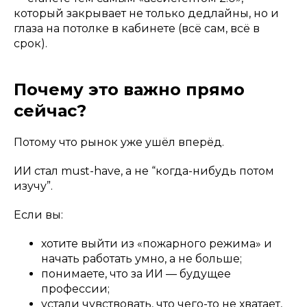
который закрывает не только дедлайны, но и
глаза на потолке в кабинете (всё сам, всё в
срок).
Почему это важно прямо
сейчас?
Потому что рынок уже ушёл вперёд.
ИИ стал must-have, а не “когда-нибудь потом
изучу”.
Если вы:
хотите выйти из «пожарного режима» и
начать работать умно, а не больше;
понимаете, что за ИИ — будущее
профессии;
устали чувствовать, что чего-то не хватает,