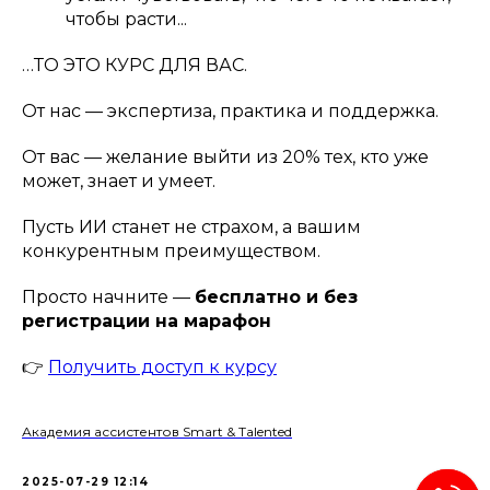
чтобы расти...
…ТО ЭТО КУРС ДЛЯ ВАС.
От нас — экспертиза, практика и поддержка.
От вас — желание выйти из 20% тех, кто уже
может, знает и умеет.
Пусть ИИ станет не страхом, а вашим
конкурентным преимуществом.
Просто начните —
бесплатно и без
регистрации на марафон
👉
Получить доступ к курсу
Академия ассистентов Smart & Talented
2025-07-29 12:14