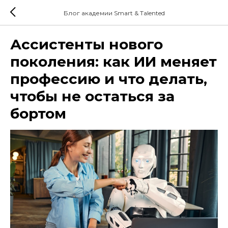
Блог академии Smart & Talented
Ассистенты нового
поколения: как ИИ меняет
профессию и что делать,
чтобы не остаться за
бортом