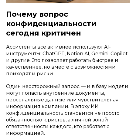
Почему вопрос
конфиденциальности
сегодня критичен
Ассистенты всё активнее используют AI-
инструменты: ChatGPT, Notion AI, Gemini, Copilot
и другие. Это позволяет работать быстрее и
качественнее, но вместе с возможностями
приходят и риски.
Один неосторожный запрос — и в базу модели
могут попасть внутренние документы,
персональные данные или чувствительная
информация компании. В эпоху ИИ
конфиденциальность становится не просто
обязанностью юристов, а личной зоной
ответственности каждого, кто работает с
информацией.