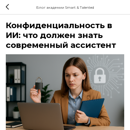
Блог академии Smart & Talented
Конфиденциальность в
ИИ: что должен знать
современный ассистент