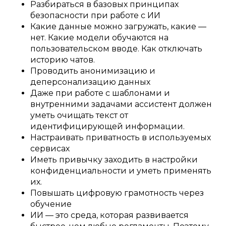
Разбираться в базовых принципах
безопасности при работе с ИИ
Какие данные можно загружать, какие —
нет. Какие модели обучаются на
пользовательском вводе. Как отключать
историю чатов.
Проводить анонимизацию и
деперсонализацию данных
Даже при работе с шаблонами и
внутренними задачами ассистент должен
уметь очищать текст от
идентифицирующей информации.
Настраивать приватность в используемых
сервисах
Иметь привычку заходить в настройки
конфиденциальности и уметь применять
их.
Повышать цифровую грамотность через
обучение
ИИ — это среда, которая развивается