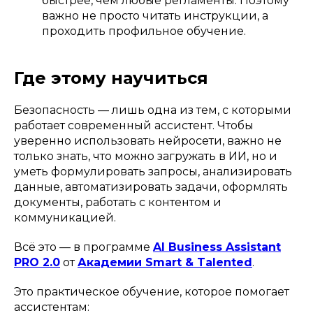
быстрее, чем любые регламенты. Поэтому
важно не просто читать инструкции, а
проходить профильное обучение.
Где этому научиться
Безопасность — лишь одна из тем, с которыми
работает современный ассистент. Чтобы
уверенно использовать нейросети, важно не
только знать, что можно загружать в ИИ, но и
уметь формулировать запросы, анализировать
данные, автоматизировать задачи, оформлять
документы, работать с контентом и
коммуникацией.
Всё это — в программе
AI Business Assistant
PRO 2.0
от
Академии Smart & Talented
.
Это практическое обучение, которое помогает
ассистентам: