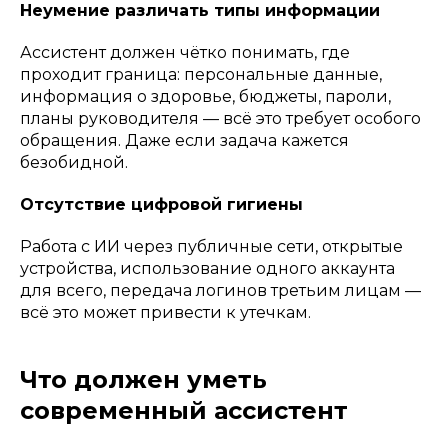
Неумение различать типы информации
Ассистент должен чётко понимать, где
проходит граница: персональные данные,
информация о здоровье, бюджеты, пароли,
планы руководителя — всё это требует особого
обращения. Даже если задача кажется
безобидной.
Отсутствие цифровой гигиены
Работа с ИИ через публичные сети, открытые
устройства, использование одного аккаунта
для всего, передача логинов третьим лицам —
всё это может привести к утечкам.
Что должен уметь
современный ассистент