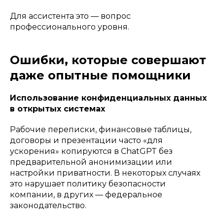
Для ассистента это — вопрос
профессионального уровня.
Ошибки, которые совершают
даже опытные помощники
Использование конфиденциальных данных
в открытых системах
Рабочие переписки, финансовые таблицы,
договоры и презентации часто «для
ускорения» копируются в ChatGPT без
предварительной анонимизации или
настройки приватности. В некоторых случаях
это нарушает политику безопасности
компании, в других — федеральное
законодательство.