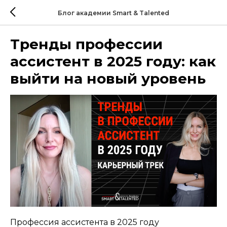
Блог академии Smart & Talented
Тренды профессии
ассистент в 2025 году: как
выйти на новый уровень
Профессия ассистента в 2025 году