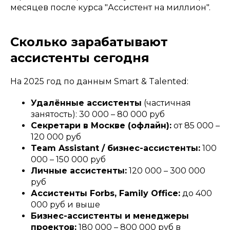
месяцев после курса "Ассистент на миллион".
Сколько зарабатывают
ассистенты сегодня
На 2025 год по данным Smart & Talented:
Удалённые ассистенты
(частичная
занятость): 30 000 – 80 000 руб
Секретари в Москве (офлайн):
от 85 000 –
120 000 руб
Team Assistant / бизнес-ассистенты:
100
000 – 150 000 руб
Личные ассистенты:
120 000 – 300 000
руб
Ассистенты Forbs, Family Office:
до 400
000 руб и выше
Бизнес-ассистенты и менеджеры
проектов:
180 000 – 800 000 руб в