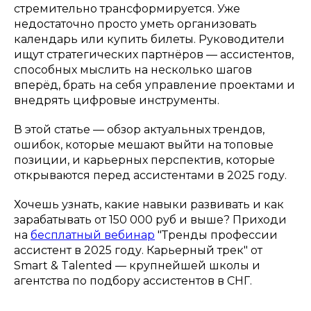
стремительно трансформируется. Уже
недостаточно просто уметь организовать
календарь или купить билеты. Руководители
ищут стратегических партнёров — ассистентов,
способных мыслить на несколько шагов
вперёд, брать на себя управление проектами и
внедрять цифровые инструменты.
В этой статье — обзор актуальных трендов,
ошибок, которые мешают выйти на топовые
позиции, и карьерных перспектив, которые
открываются перед ассистентами в 2025 году.
Хочешь узнать, какие навыки развивать и как
зарабатывать от 150 000 руб и выше? Приходи
на
бесплатный вебинар
"Тренды профессии
ассистент в 2025 году. Карьерный трек" от
Smart & Talented — крупнейшей школы и
агентства по подбору ассистентов в СНГ.