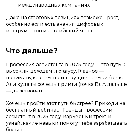
международных компаниях
Даже на стартовых позициях возможен рост,
особенно если есть знания цифровых
инструментов и английский язык.
Что дальше?
Профессия ассистента в 2025 году — это путь к
высоким доходам и статусу. Главное —
понимать, каковы твои текущие навыки (точка
А) и куда ты хочешь прийти (точка B). А дальше
— действовать.
Хочешь пройти этот путь быстрее? Приходи на
бесплатный вебинар "Тренды профессии
ассистент в 2025 году. Карьерный трек" и
узнай, какие навыки помогут тебе зарабатывать
больше.