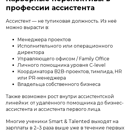
профессии ассистента
Ассистент — не тупиковая должность. Из неё
можно вырасти в:
Менеджера проектов
Исполнительного или операционного
директора
Управляющего офисом / Family Office
Личного помощника уровня C-level
Координатора B2B-проектов, тимлида, HR
или PR-менеджера
Владельца собственного бизнеса
Также возможен рост внутри ассистентской
линейки: от удалённого помощника до бизнес-
ассистента и ассистента первого лица.
Многие ученики Smart & Talented выходят на
зарплаты в 2–3 раза выше уже в течение первых