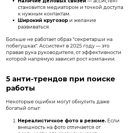
Наличие деловых связей
— ассистент
становится медиатором и точкой доступа
к нужным контактам.
Широкий кругозор
и желание
развиваться.
Больше не работает образ "секретарши на
побегушках". Ассистент в 2025 году — это
правая рука руководителя, от эффективности
которой напрямую зависит рост компании.
5 анти-трендов при поиске
работы
Некоторые ошибки могут обнулить даже
богатый опыт:
Нереалистичное фото в резюме.
Если
внешность на фото отличается от