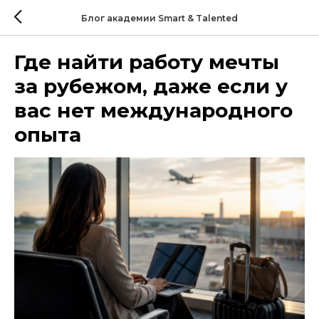
Блог академии Smart & Talented
Где найти работу мечты
за рубежом, даже если у
вас нет международного
опыта