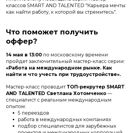
классов SMART AND TALENTED "Карьера мечты:
как найти работу, к которой вы стремитесь".
Что поможет получить
оффер?
14 мая в 13:00
по московскому времени
пройдет заключительный мастер-класс серии:
«Работа на международном рынке. Как
найти и что учесть при трудоустройстве».
Мастер-класс проводит
ТОП-рекрутер SMART
AND TALENTED Светлана Хотомченко
—
специалист с реальным международным
опытом:
5 переездов
работа в международных компаниях
подбор специалистов для зарубежных
проектов и международных корпораций,