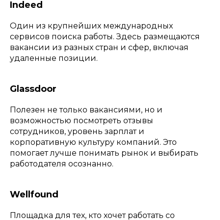
Indeed
Один из крупнейших международных
сервисов поиска работы. Здесь размещаются
вакансии из разных стран и сфер, включая
удаленные позиции.
Glassdoor
Полезен не только вакансиями, но и
возможностью посмотреть отзывы
сотрудников, уровень зарплат и
корпоративную культуру компаний. Это
помогает лучше понимать рынок и выбирать
работодателя осознанно.
Wellfound
Площадка для тех, кто хочет работать со