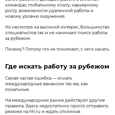
командах, глобальному опыту, карьерному
росту, возможности удаленной работы и
новому уровню окружения.
Но несмотря на высокий интерес, большинство
специалистов так и не начинают поиск работы
за рубежом.
Почему? Потому что не понимают, с чего начать.
Где искать работу за рубежом
Самая частая ошибка — искать
международные вакансии так же, как
локальные.
На международном рынке действуют другие
правила. Здесь недостаточно просто отправить
резюме на hh.ru и ждать откликов.