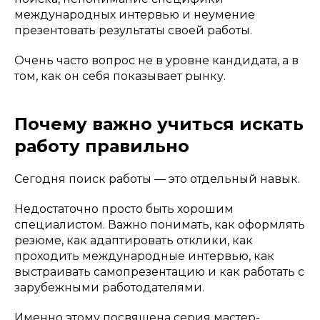
международных интервью и неумение
презентовать результаты своей работы.
Очень часто вопрос не в уровне кандидата, а в
том, как он себя показывает рынку.
Почему важно учиться искать
работу правильно
Сегодня поиск работы — это отдельный навык.
Недостаточно просто быть хорошим
специалистом. Важно понимать, как оформлять
резюме, как адаптировать отклики, как
проходить международные интервью, как
выстраивать самопрезентацию и как работать с
зарубежными работодателями.
Именно этому посвящена серия мастер-