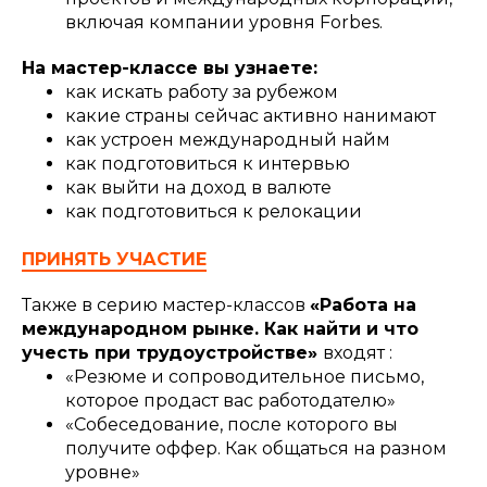
включая компании уровня Forbes.
На мастер-классе вы узнаете:
как искать работу за рубежом
какие страны сейчас активно нанимают
как устроен международный найм
как подготовиться к интервью
как выйти на доход в валюте
как подготовиться к релокации
ПРИНЯТЬ УЧАСТИЕ
Также в серию мастер-классов
«Работа на
международном рынке. Как найти и что
учесть при трудоустройстве»
входят :
«Резюме и сопроводительное письмо,
которое продаст вас работодателю»
«Собеседование, после которого вы
получите оффер. Как общаться на разном
уровне»