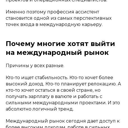
Именно поэтому профессия ассистент
становится одной из самых перспективных
точек входа в международную карьеру.
Почему многие хотят выйти
на международный рынок
Причины у всех разные.
Кто-то ищет стабильность. Кто-то хочет более
высокий доход. Кто-то планирует релокацию. А
кто-то хочет остаться в своей стране, но
получать зарплату в валюте и работать с
сильными международными проектами. И это
абсолютно логичный тренд.
Международный рынок сегодня дает доступ к
более высоким доходам, работе в сильных