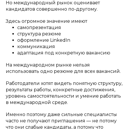
Но международный рынок оценивает
кандидатов совершенно по-другому.
Здесь огромное значение имеют
самопрезентация
структура резюме
оформление LinkedIn
коммуникация
адаптация под конкретную вакансию
На международном рынке нельзя
использовать одно резюме для всех вакансий.
Работодатели хотят видеть понятную структуру,
результаты работы, конкретные достижения,
уровень самостоятельности и умение работать
в международной среде.
Именно поэтому даже сильные специалисты
часто не получают приглашения — не потому
что они слабые кандидаты, а потому что