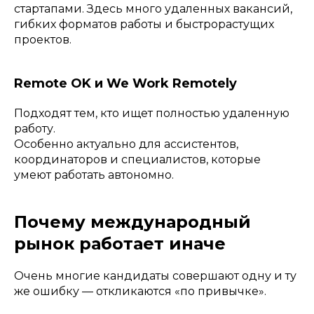
стартапами. Здесь много удаленных вакансий,
гибких форматов работы и быстрорастущих
проектов.
Remote OK и We Work Remotely
Подходят тем, кто ищет полностью удаленную
работу.
Особенно актуально для ассистентов,
координаторов и специалистов, которые
умеют работать автономно.
Почему международный
рынок работает иначе
Очень многие кандидаты совершают одну и ту
же ошибку — откликаются «по привычке».