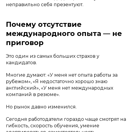
неправильно себя презентуют.
Почему отсутствие
международного опыта — не
приговор
Это один из самых больших страхов у
кандидатов.
Многие думают: «У меня нет опыта работы за
рубежом», «Я недостаточно хорошо знаю
английский», «У меня нет международных
компаний в резюме».
Но рынок давно изменился.
Сегодня работодатели гораздо чаще смотрят на
гибкость, скорость обучения, умение