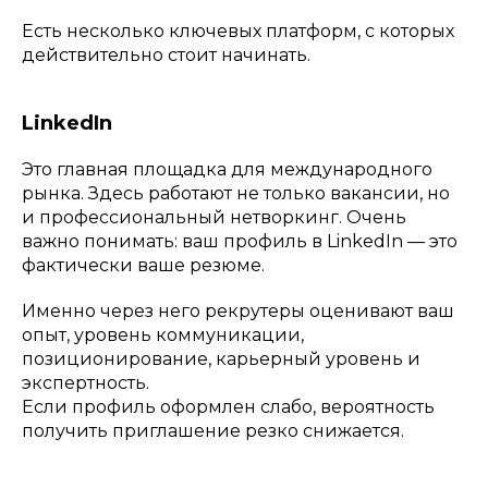
Есть несколько ключевых платформ, с которых
действительно стоит начинать.
LinkedIn
Это главная площадка для международного
рынка. Здесь работают не только вакансии, но
и профессиональный нетворкинг. Очень
важно понимать: ваш профиль в LinkedIn — это
фактически ваше резюме.
Именно через него рекрутеры оценивают ваш
опыт, уровень коммуникации,
позиционирование, карьерный уровень и
экспертность.
Если профиль оформлен слабо, вероятность
получить приглашение резко снижается.