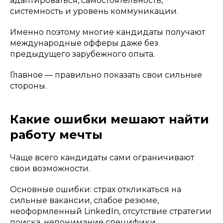
адаптироваться, самостоятельность,
системность и уровень коммуникации.
Именно поэтому многие кандидаты получают
международные офферы даже без
предыдущего зарубежного опыта.
Главное — правильно показать свои сильные
стороны.
Какие ошибки мешают найти
работу мечты
Чаще всего кандидаты сами ограничивают
свои возможности.
Основные ошибки: страх откликаться на
сильные вакансии, слабое резюме,
неоформленный LinkedIn, отсутствие стратегии
поиска, непонимание специфики