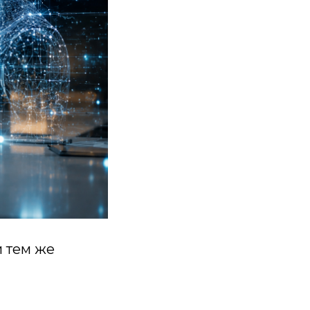
и тем же