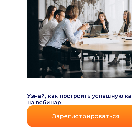
Узнай, как построить успешную к
на вебинар
Зарегистрироваться