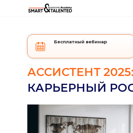
Бесплатный вебинар
АССИСТЕНТ 2025
КАРЬЕРНЫЙ РОС