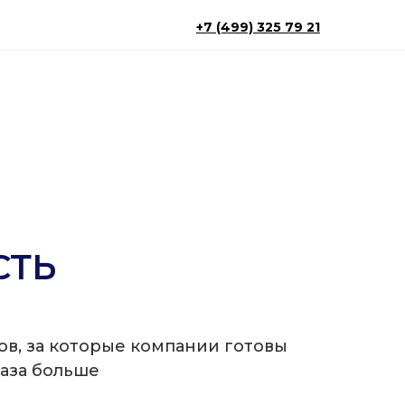
+7 (499) 325 79 21
СТЬ
ов, за которые компании готовы
раза больше