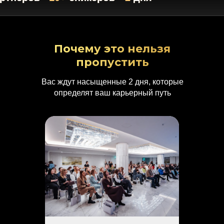
Почему это нельзя
пропустить
Вас ждут насыщенные 2 дня, которые
определят ваш карьерный путь