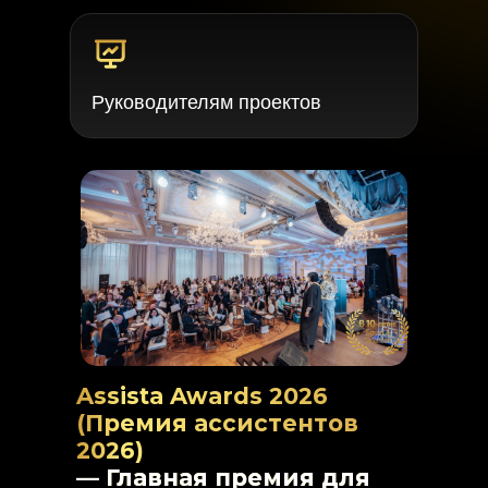
Руководителям проектов
Assista Awards 2026
(Премия ассистентов
2026)
— Главная премия для