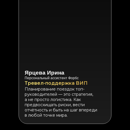
Ярцева Ирина
Персональный ассистент Форбс
Тревел-поддержка ВИП
Планирование поездок топ-
руководителей — это стратегия,
а не просто логистика. Как
предвосхищать риски, вести
отчётность и быть на шаг впереди
в любой точке мира.