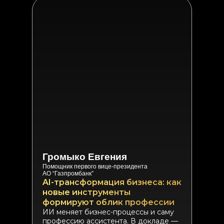
Громыко Евгения
Помощник первого вице-президента
АО “Газпромбанк”
AI-трансформация бизнеса: как
новые инструменты
формируют облик профессии
ИИ меняет бизнес-процессы и саму
профессию ассистента. В докладе —