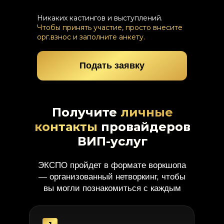
Никаких кастингов и выступлений.
Чтобы принять участие, просто внесите
орг.взнос и заполните анкету.
Подать заявку
Получите
личные
контакты
провайдеров
ВИП-услуг
ЭКСПО пройдет в формате воркшопа
— организованный нетворкинг, чтобы
вы могли познакомиться с каждым