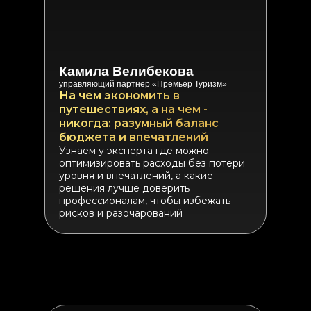
Камила Велибекова
управляющий партнер «Премьер Туризм»
На чем экономить в
путешествиях, а на чем -
никогда: разумный баланс
бюджета и впечатлений
Узнаем у эксперта где можно
оптимизировать расходы без потери
уровня и впечатлений, а какие
решения лучше доверить
профессионалам, чтобы избежать
рисков и разочарований