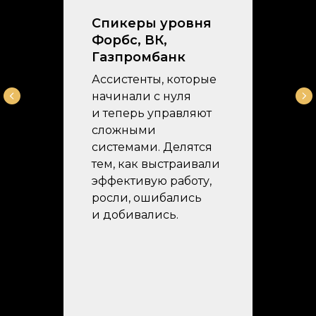
Спикеры уровня
Форбс, ВК,
Газпромбанк
Ассистенты, которые
начинали с нуля
и теперь управляют
сложными
системами. Делятся
тем, как выстраивали
эффективую работу,
росли, ошибались
и добивались.