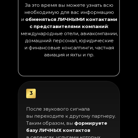
За это время вы можете узнать всю
необходимую для вас информацию
и
обменяться ЛИЧНЫМИ контактами
с представителями компаний
:
международные отели, авиакомпании,
домашний персонал, юридические
и финансовые консалтинги, частная
авиация и яхты и пр.
3
После звукового сигнала
вы переходите к другому партнеру.
Таким образом, вы
формируете
базу ЛИЧНЫХ контактов
в сервисах, услугами которых