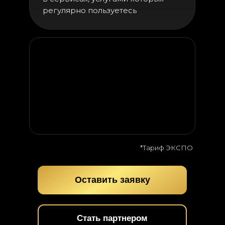
регулярно пользуетесь
*Тариф ЭКСПО
Оставить заявку
Стать партнером