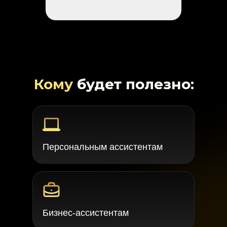
Кому
будет полезно:
Персональным ассистентам
Бизнес-ассистентам