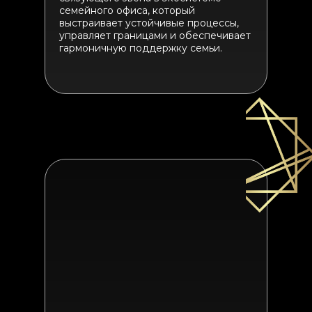
семейного офиса, который
выстраивает устойчивые процессы,
управляет границами и обеспечивает
гармоничную поддержку семьи.