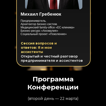
Михаил Гребенюк
Предприниматель.
Архитектор бизнес-систем.
Медицинский family-office «ЕС-клиника»
Бизнес-ресурс «Аномалия»
Социальный проект «Поколение»
Сессия вопросов и
ответов: Я и мои
ассистенты
Открытый и честный разговор
предпринимателя и ассистентов
Программа
Конференции
(второй день — 22 марта)