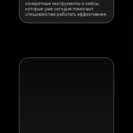
конкретные инструменты и кейсы,
которые уже сегодня помогают
специалистам работать эффективнее.