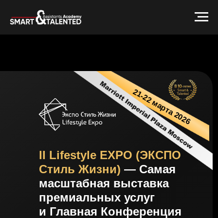
21-22 марта 2026
II Lifestyle EXPO (ЭКСПО
Стиль Жизни)
— Самая
масштабная выставка
премиальных услуг
и Главная Конференция