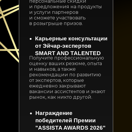
персональные скидки
и предложения на продукты
и услуги партнеров
и сможете участвовать
в розыгрыше призов.
Карьерные консультации
от Эйчар-экспертов
SMART AND TALENTED
Получите профессиональную
оценку ваших резюме, опыта
и навыков, а также
рекомендации по развитию
от экспертов, которые
ежедневно закрывают
вакансии ассистентов и знают
рынок, как никто другой.
Награждение
победителей Премии
"ASSISTA AWARDS 2026"