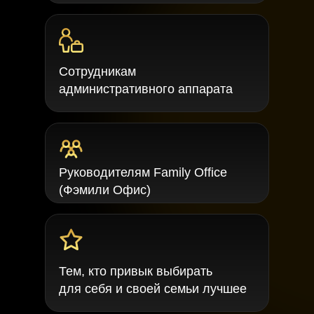
Сотрудникам
административного аппарата
Руководителям Family Office
(Фэмили Офис)
Тем, кто привык выбирать
для себя и своей семьи лучшее