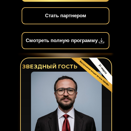
Стать партнером
Смотреть полную программу
ЗВЕЗДНЫЙ ГОСТЬ