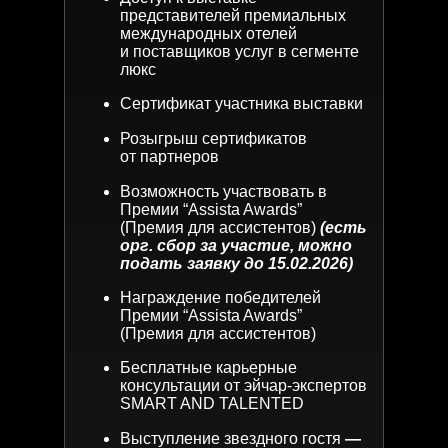
представителей премиальных
международных отелей
и поставщиков услуг в сегменте
люкс
Сертификат участника выставки
Розыгрыш сертификатов
от партнеров
Возможность участвовать в
Премии “Assista Awards”
(Премия для ассистентов)
(есть
орг. сбор за участие, можно
подать заявку до 15.02.2026)
Награждение победителей
Премии “Assista Awards”
(Премия для ассистентов)
Бесплатные карьерные
консультации от эйчар-экспертов
SMART AND TALENTED
Выступление звездного гостя
—