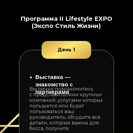
Программа II Lifestyle EXPO
(Экспо Стиль Жизни)
День 1
Выставка —
знакомство с
Вы лично познакомитесь
партнерами
с представителями крупных
компаний, услугами которых
пользуется или будет
пользоваться ваш
руководитель, обсудите все
детали, которые важны для
босса, получите