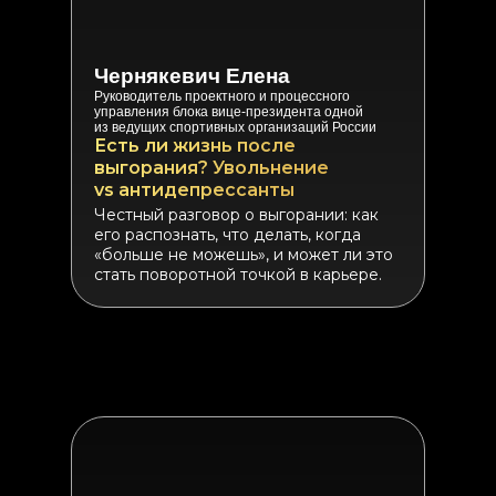
Чернякевич Елена
Руководитель проектного и процессного
управления блока вице-президента одной
из ведущих спортивных организаций России
Есть ли жизнь после
выгорания? Увольнение
vs антидепрессанты
Честный разговор о выгорании: как
его распознать, что делать, когда
«больше не можешь», и может ли это
стать поворотной точкой в карьере.