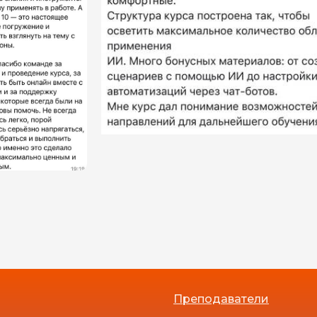
Преподаватели