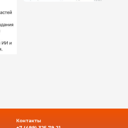
Контакты
+7 (499) 325 79 21