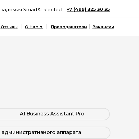
кадемия Smart&Talented
+7 (499) 325 30 35
Отзывы
О Нас ▼
Преподаватели
Вакансии
AI Business Assistant Pro
 административного аппарата