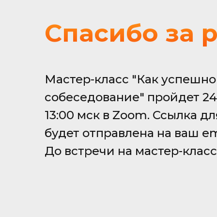
Спасибо за 
Мастер-класс "Как успешно
собеседование" пройдет 24
13:00 мск в Zoom. Ссылка д
будет отправлена на ваш em
До встречи на мастер-класс