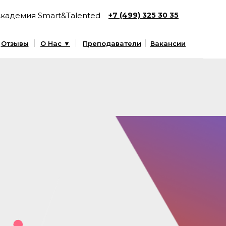
кадемия Smart&Talented
+7 (499) 325 30 35
Отзывы
О Нас ▼
Преподаватели
Вакансии